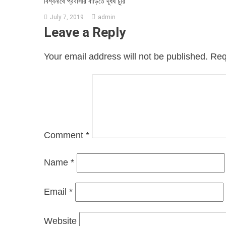
বিশ্বনাথে প্রবাসীর বাড়িতে দূর্ধর্ষ চুরি
July 7, 2019
admin
Leave a Reply
Your email address will not be published.
Req
Comment
*
Name
*
Email
*
Website