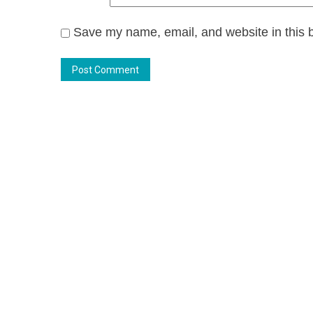
Save my name, email, and website in this b