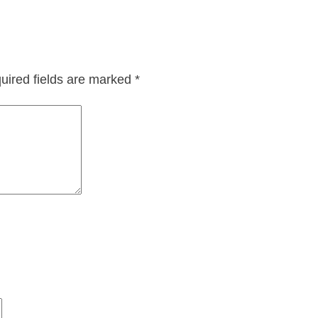
uired fields are marked
*