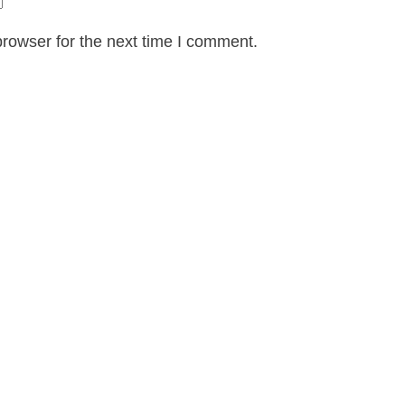
rowser for the next time I comment.