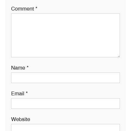
Comment
*
Name
*
Email
*
Website