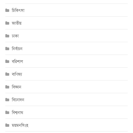
চিকিৎসা
জাতীয়
ঢাকা
নির্বাচন
বরিশাল
বাণিজ্য
বিজ্ঞান
বিনোদন
বিশ্বনাথ
ময়মনসিংহ