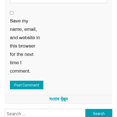
Save my
name, email,
and website in
this browser
for the next
time I
comment.
সংবাদ খুঁজুন
Search