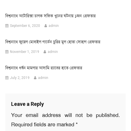
বিশ্বনাথে অটোরিক্সা চালক সফিক খুনের ঘটনায় ১জন গ্রেফতার
September 6, 2020
admin
বিশ্বনাথে জুয়েল মোবাইল গার্ডেন চুরির মুল হোতা সোহাগ গ্রেফতার
November 1, 2019
admin
বিশ্বনাথে ধর্ষন মামলার আসামি র‌্যাবের হাতে গ্রেফতার
July 2, 2019
admin
Leave a Reply
Your email address will not be published.
Required fields are marked
*