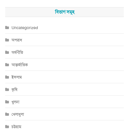
বিভাগ সমূহ
Uncategorized
অপরাধ
অর্থণীতি
আন্তর্জাতিক
ইসলাম
কৃষি
খুলনা
খেলাধুলা
চট্টগ্রাম