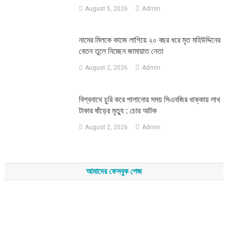
August 5, 2026
Admin
নামের মিলকে কাজে লাগিয়ে ২০ বছর ধরে মৃত মহিউদ্দিনের
বেতন তুলে নিচ্ছেন জামায়াত নেতা
August 2, 2026
Admin
‎বিশ্বনাথে চুরি করে পালানোর সময় সিএনজির ধাক্কায় লাখ
টাকার ষাঁড়ের মৃত্যু : চোর আটক
August 2, 2026
Admin
আমাদের ফেসবুক পেজ