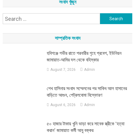
সংবাদ খুঁজুন
Search
for:
সাম্প্রতিক সংবাদ
হবিগঞ্জে গভীর রাতে পরনারীর গৃহে প্রবেশ, ইউনিয়ন
জামায়াত-আমির দল থেকে বহিস্কার
August 7, 2026
Admin
শেখ হাসিনার সংবাদ সম্মেলনের পর সাকিব আল হাসানের
বাড়িতে আগুন, পেট্রলবোমা বিস্ফোরণ
August 6, 2026
Admin
৫০ হাজার টাকায় খুনি ভাড়া করে সাবেক স্ত্রীকে ‘হত্যা
করান’ জামায়াত কর্মী আবু বক্কর