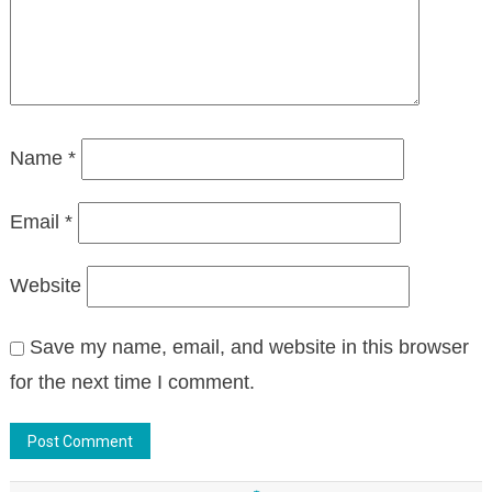
Name
*
Email
*
Website
Save my name, email, and website in this browser
for the next time I comment.