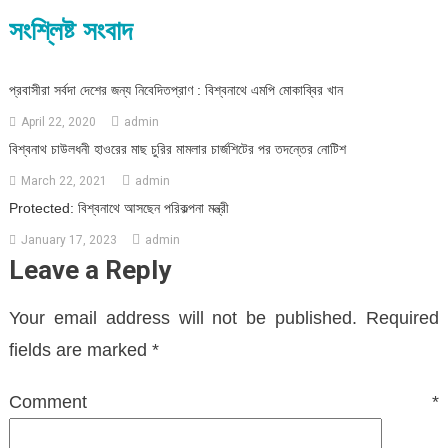
সংশ্লিষ্ট সংবাদ
প্রবাসীরা সর্বদা দেশের জন্য নিবেদিতপ্রাণ : বিশ্বনাথে এমপি মোকাব্বির খান
April 22, 2020
admin
বিশ্বনাথ চাউলধনী হাওরের মাছ চুরির মামলার চার্জশিটের পর তদন্তের নোটিশ
March 22, 2021
admin
Protected: বিশ্বনাথে আসছেন পরিকল্পনা মন্ত্রী
January 17, 2023
admin
Leave a Reply
Your email address will not be published.
Required
fields are marked
*
Comment
*