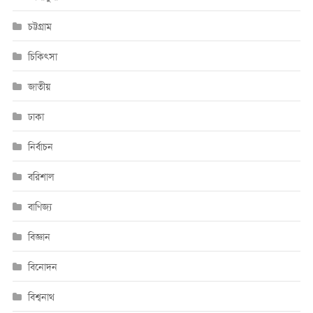
চট্টগ্রাম
চিকিৎসা
জাতীয়
ঢাকা
নির্বাচন
বরিশাল
বাণিজ্য
বিজ্ঞান
বিনোদন
বিশ্বনাথ