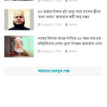
August 6, 2026
Admin
৫০ হাজার টাকায় খুনি ভাড়া করে সাবেক স্ত্রীকে
‘হত্যা করান’ জামায়াত কর্মী আবু বক্কর
August 5, 2026
Admin
নামের মিলকে কাজে লাগিয়ে ২০ বছর ধরে মৃত
মহিউদ্দিনের বেতন তুলে নিচ্ছেন জামায়াত নেতা
August 2, 2026
Admin
আমাদের ফেসবুক পেজ