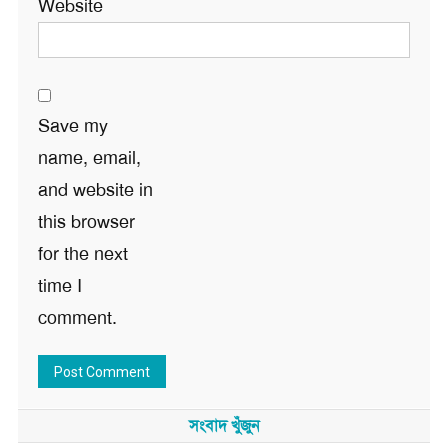
Website
Save my
name, email,
and website in
this browser
for the next
time I
comment.
সংবাদ খুঁজুন