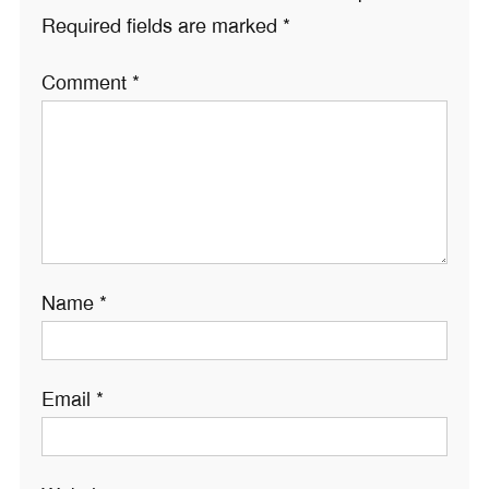
Required fields are marked
*
Comment
*
Name
*
Email
*