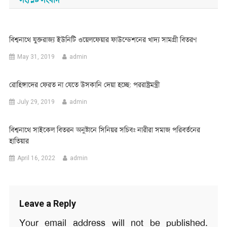
বিশ্বনাথে যুক্তরাজ্য ইউনিটি ওয়েলফেয়ার ফাউন্ডেশনের খাদ্য সামগ্রী বিতরণ
May 31, 2019
admin
রোহিঙ্গাদের ফেরত না যেতে উসকানি দেয়া হচ্ছে: পররাষ্ট্রমন্ত্রী
July 29, 2019
admin
বিশ্বনাথে সাইকেল বিতরন অনুষ্টানে সিনিয়র সচিবঃ নারীরা সমাজ পরিবর্তনের
হাতিয়ার
April 16, 2022
admin
Leave a Reply
Your email address will not be published.