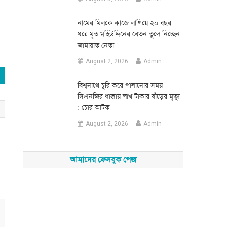
নামের মিলকে কাজে লাগিয়ে ২০ বছর
ধরে মৃত মহিউদ্দিনের বেতন তুলে নিচ্ছেন
জামায়াত নেতা
August 2, 2026
Admin
‎বিশ্বনাথে চুরি করে পালানোর সময়
সিএনজির ধাক্কায় লাখ টাকার ষাঁড়ের মৃত্যু
: চোর আটক
August 2, 2026
Admin
আমাদের ফেসবুক পেজ