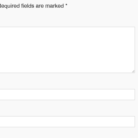
equired fields are marked
*