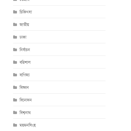
চিকিৎসা
জাতীয়
ঢাকা
নির্বাচন
বরিশাল
বাণিজ্য
বিজ্ঞান
বিনোদন
বিশ্বনাথ
ময়মনসিংহ