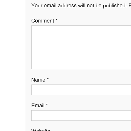
Your email address will not be published.
R
Comment
*
Name
*
Email
*