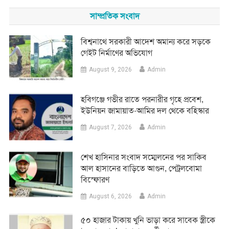
সাম্প্রতিক সংবাদ
বিশ্বনাথে সরকারী আদেশ অমান্য করে সড়কে
গেইট নির্মাণের অভিযোগ
August 9, 2026
Admin
হবিগঞ্জে গভীর রাতে পরনারীর গৃহে প্রবেশ,
ইউনিয়ন জামায়াত-আমির দল থেকে বহিস্কার
August 7, 2026
Admin
শেখ হাসিনার সংবাদ সম্মেলনের পর সাকিব
আল হাসানের বাড়িতে আগুন, পেট্রলবোমা
বিস্ফোরণ
August 6, 2026
Admin
৫০ হাজার টাকায় খুনি ভাড়া করে সাবেক স্ত্রীকে