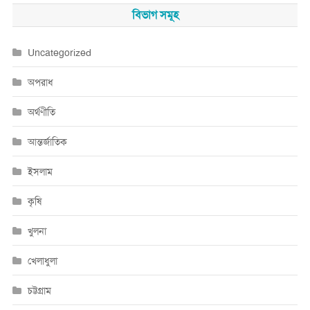
বিভাগ সমূহ
Uncategorized
অপরাধ
অর্থণীতি
আন্তর্জাতিক
ইসলাম
কৃষি
খুলনা
খেলাধুলা
চট্টগ্রাম