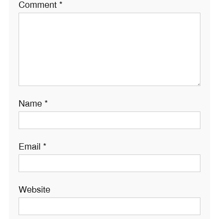
Comment
*
Name
*
Email
*
Website