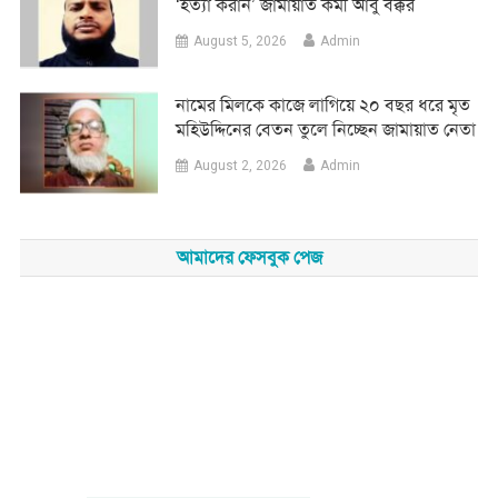
‘হত্যা করান’ জামায়াত কর্মী আবু বক্কর
August 5, 2026
Admin
নামের মিলকে কাজে লাগিয়ে ২০ বছর ধরে মৃত
মহিউদ্দিনের বেতন তুলে নিচ্ছেন জামায়াত নেতা
August 2, 2026
Admin
আমাদের ফেসবুক পেজ