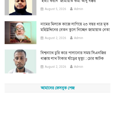
‘হত্যা করান’ জামায়াত কর্মী আবু বক্কর
August 5, 2026
Admin
নামের মিলকে কাজে লাগিয়ে ২০ বছর ধরে মৃত
মহিউদ্দিনের বেতন তুলে নিচ্ছেন জামায়াত নেতা
August 2, 2026
Admin
‎বিশ্বনাথে চুরি করে পালানোর সময় সিএনজির
ধাক্কায় লাখ টাকার ষাঁড়ের মৃত্যু : চোর আটক
August 2, 2026
Admin
আমাদের ফেসবুক পেজ