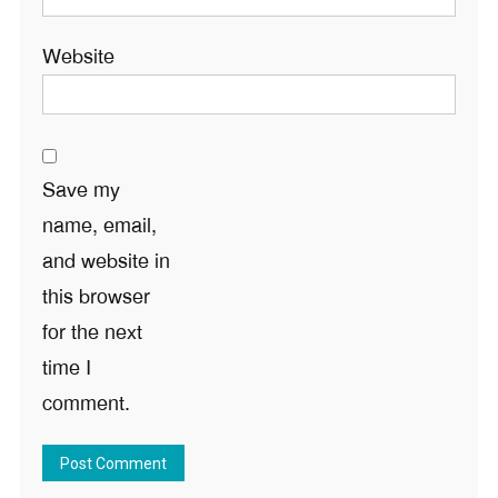
Website
Save my
name, email,
and website in
this browser
for the next
time I
comment.