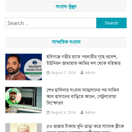
সংবাদ খুঁজুন
Search
for:
সাম্প্রতিক সংবাদ
হবিগঞ্জে গভীর রাতে পরনারীর গৃহে প্রবেশ,
ইউনিয়ন জামায়াত-আমির দল থেকে বহিস্কার
August 7, 2026
Admin
শেখ হাসিনার সংবাদ সম্মেলনের পর সাকিব
আল হাসানের বাড়িতে আগুন, পেট্রলবোমা
বিস্ফোরণ
August 6, 2026
Admin
৫০ হাজার টাকায় খুনি ভাড়া করে সাবেক স্ত্রীকে