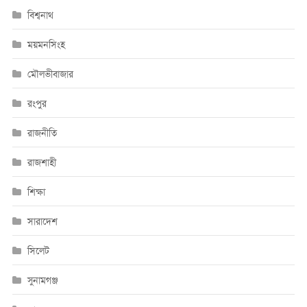
বিশ্বনাথ
ময়মনসিংহ
মৌলভীবাজার
রংপুর
রাজনীতি
রাজশাহী
শিক্ষা
সারাদেশ
সিলেট
সুনামগঞ্জ