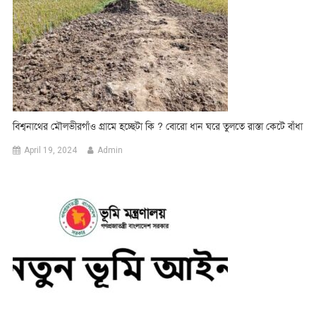
বিশ্বনাথের মৌলভীরগাঁও গ্রামে হচ্ছেটা কি ? বোরো ধান ঘরে তুলতে রাস্তা কেটে বাঁধা
April 19, 2024
Admin