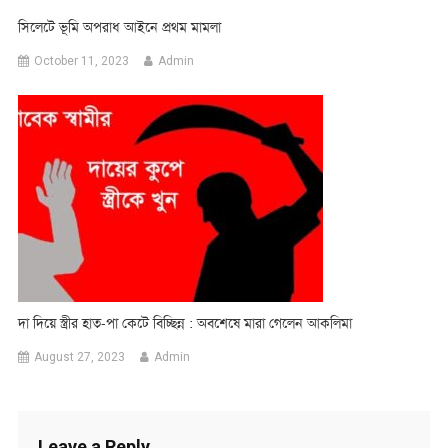
সিলেটে ভূমি অপরাধ আইনে প্রথম মামলা
October 11, 2023
Admin
দা দিয়ে স্ত্রীর হাত-পা কেটে বিচ্ছিন্ন : অবশেষে মারা গেলেন আকলিমা
August 27, 2023
Admin
Leave a Reply