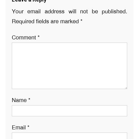
Your email address will not be published.
Required fields are marked
*
Comment
*
Name
*
Email
*