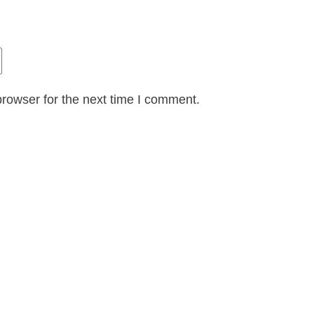
rowser for the next time I comment.