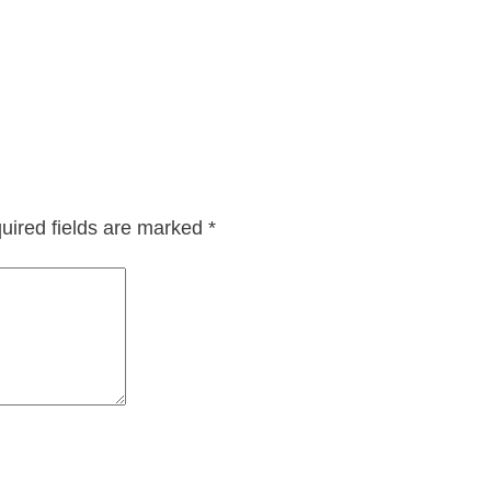
uired fields are marked
*