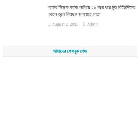
নামের মিলকে কাজে লাগিয়ে ২০ বছর ধরে মৃত মহিউদ্দিনের
বেতন তুলে নিচ্ছেন জামায়াত নেতা
August 2, 2026
Admin
আমাদের ফেসবুক পেজ