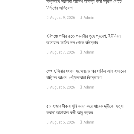
বিশ্বনাথে সরকারী আদেশ অমান্য করে সড়কে গেইট
নির্মাণের অভিযোগ
August 9, 2026
Admin
হবিগঞ্জে গভীর রাতে পরনারীর গৃহে প্রবেশ, ইউনিয়ন
জামায়াত-আমির দল থেকে বহিস্কার
August 7, 2026
Admin
শেখ হাসিনার সংবাদ সম্মেলনের পর সাকিব আল হাসানের
বাড়িতে আগুন, পেট্রলবোমা বিস্ফোরণ
August 6, 2026
Admin
৫০ হাজার টাকায় খুনি ভাড়া করে সাবেক স্ত্রীকে ‘হত্যা
করান’ জামায়াত কর্মী আবু বক্কর
August 5, 2026
Admin