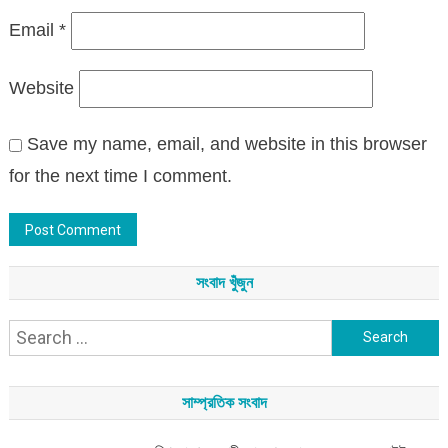
Email
*
Website
Save my name, email, and website in this browser
for the next time I comment.
সংবাদ খুঁজুন
Search
for:
সাম্প্রতিক সংবাদ