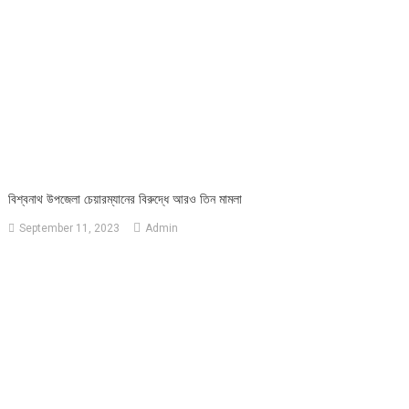
বিশ্বনাথ উপজেলা চেয়ারম্যানের বিরুদ্ধে আরও তিন মামলা
September 11, 2023
Admin