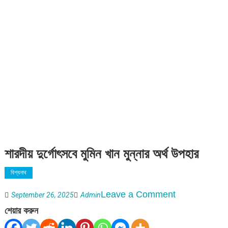
শারদীয় দুর্গোৎসবে মুমিন খান মুন্নার অর্থ উপহার
বিশ্বনাথ
on
Leave a Comment
September 26, 2025
Admin
শারদীয়
শেয়ার করুন
দুর্গোৎসবে