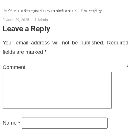
বিএনপি কারোও উপর প্রতিশোধ নেওয়ার রাজনীতি করে না : ইলিয়াসপত্নী লুনা
June 29, 2025
Admin
Leave a Reply
Your email address will not be published.
Required
fields are marked
*
Comment
*
Name
*