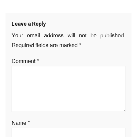
Leave a Reply
Your email address will not be published.
Required fields are marked
*
Comment
*
Name
*