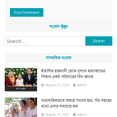
সংবাদ খুঁজুন
Search
for:
সাম্প্রতিক সংবাদ
ইতালির রাজধানী রোমে নৃশংস হত্যাকাণ্ডের
শিকার একই পরিবারের তিন জনের
August 10, 2026
Admin
ধারাবাহিকভাবে কমছে পাসের হার, পাঁচ বছরের
মধ্যে এবার সবচেয়ে কম
August 10, 2026
Admin