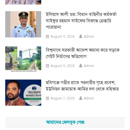
ইলিয়াস আলী গুম: বিমান বাহিনীর কর্মকর্তা
সাইফুর রহমান সাইফের বিরুদ্ধে গ্রেপ্তারি
পরোয়ানা
August 9, 2026
Admin
বিশ্বনাথে সরকারী আদেশ অমান্য করে সড়কে
গেইট নির্মাণের অভিযোগ
August 9, 2026
Admin
হবিগঞ্জে গভীর রাতে পরনারীর গৃহে প্রবেশ,
ইউনিয়ন জামায়াত-আমির দল থেকে বহিস্কার
August 7, 2026
Admin
আমাদের ফেসবুক পেজ