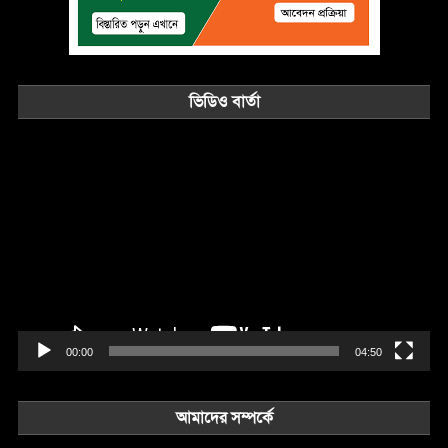
ভিডিও বার্তা
Video
Player
00:00
04:50
আমাদের সম্পর্কে