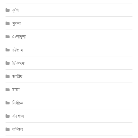
কৃষি
খুলনা
খেলাধুলা
চট্টগ্রাম
চিকিৎসা
জাতীয়
ঢাকা
নির্বাচন
বরিশাল
বাণিজ্য