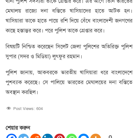
থানা পুলিশ সদস্যরা তাকে গ্রেপ্তার করে। এর আগে তিনি ভারতের
মেঘালয় রাজ্যে দনা বস্তিতে খাসিয়াদের হাতে আটক হন।
খাসিয়ারা তাকে হাতে পায়ে রশি দিয়ে বেঁধে বাংলাদেশী জনগণের
কাছে হস্তান্তর করে। পরে পুলিশ তাকে গ্রেপ্তার করে।
বিষয়টি নিশ্চিত করেছেন সিলেট জেলা পুলিশের অতিরিক্ত পুলিশ
সুপার (সদর ও মিডিয়া) লুৎফুর রহমান।
পুলিশ জানায়, আকবরকে ভারতীয় খাসিয়ারা ধরে বাংলাদেশে
পুশব্যাক করেছে। সে পালিয়ে ভারতের মেঘালয়ের দনা বস্তিতে
অবস্থান করছিল।
Post Views:
604
শেয়ার করুন
0