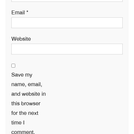
Email
*
Website
Save my
name, email,
and website in
this browser
for the next
time I
comment.