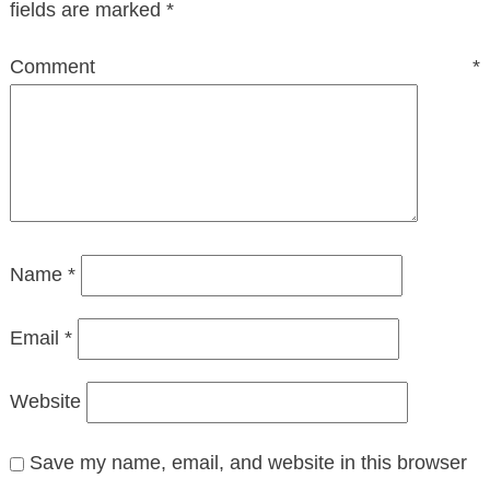
fields are marked
*
Comment
*
Name
*
Email
*
Website
Save my name, email, and website in this browser