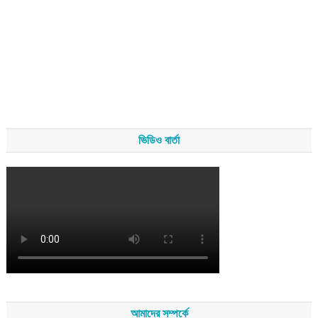
ভিডিও বার্তা
আমাদের সম্পর্কে