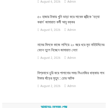
August 6, 2026
Admin
৫০ হাজার টাকায় খুনি ভাড়া করে সাবেক স্ত্রীকে ‘হত্যা
করান’ জামায়াত কর্মী আবু বক্কর
August 5, 2026
Admin
নামের মিলকে কাজে লাগিয়ে ২০ বছর ধরে মৃত মহিউদ্দিনের
বেতন তুলে নিচ্ছেন জামায়াত নেতা
August 2, 2026
Admin
‎বিশ্বনাথে চুরি করে পালানোর সময় সিএনজির ধাক্কায় লাখ
টাকার ষাঁড়ের মৃত্যু : চোর আটক
August 2, 2026
Admin
আমাদের ফেসবুক পেজ