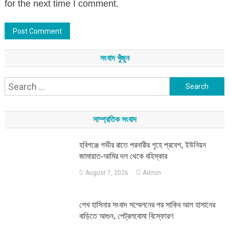
for the next time I comment.
সংবাদ খুঁজুন
Search
for:
সাম্প্রতিক সংবাদ
হবিগঞ্জে গভীর রাতে পরনারীর গৃহে প্রবেশ, ইউনিয়ন
জামায়াত-আমির দল থেকে বহিস্কার
August 7, 2026
Admin
শেখ হাসিনার সংবাদ সম্মেলনের পর সাকিব আল হাসানের
বাড়িতে আগুন, পেট্রলবোমা বিস্ফোরণ