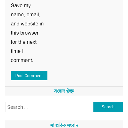
Save my
name, email,
and website in
this browser
for the next
time I
comment.
সংবাদ খুঁজুন
Search
for:
সাম্প্রতিক সংবাদ