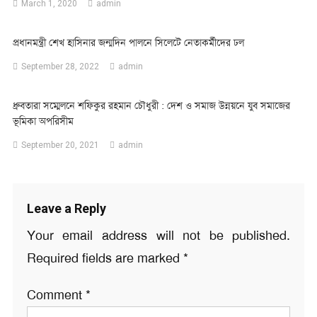
March 1, 2020
admin
প্রধানমন্ত্রী শেখ হাসিনার জন্মদিন পালনে সিলেটে নেতাকর্মীদের ঢল
September 28, 2022
admin
ধ্রুবতারা সম্মেলনে শফিকুর রহমান চৌধুরী : দেশ ও সমাজ উন্নয়নে যুব সমাজের
ভূমিকা অপরিসীম
September 20, 2021
admin
Leave a Reply
Your email address will not be published.
Required fields are marked
*
Comment
*