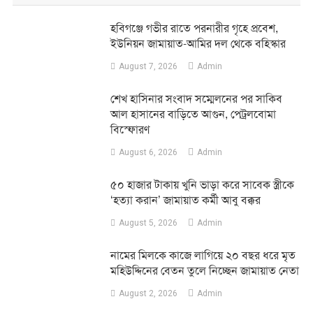
হবিগঞ্জে গভীর রাতে পরনারীর গৃহে প্রবেশ,
ইউনিয়ন জামায়াত-আমির দল থেকে বহিস্কার
August 7, 2026
Admin
শেখ হাসিনার সংবাদ সম্মেলনের পর সাকিব
আল হাসানের বাড়িতে আগুন, পেট্রলবোমা
বিস্ফোরণ
August 6, 2026
Admin
৫০ হাজার টাকায় খুনি ভাড়া করে সাবেক স্ত্রীকে
‘হত্যা করান’ জামায়াত কর্মী আবু বক্কর
August 5, 2026
Admin
নামের মিলকে কাজে লাগিয়ে ২০ বছর ধরে মৃত
মহিউদ্দিনের বেতন তুলে নিচ্ছেন জামায়াত নেতা
August 2, 2026
Admin