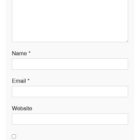
Name
*
Email
*
Website