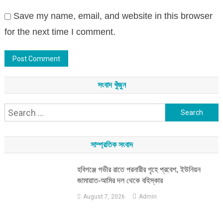
Save my name, email, and website in this browser
for the next time I comment.
সংবাদ খুঁজুন
Search
for:
সাম্প্রতিক সংবাদ
হবিগঞ্জে গভীর রাতে পরনারীর গৃহে প্রবেশ, ইউনিয়ন
জামায়াত-আমির দল থেকে বহিস্কার
August 7, 2026
Admin