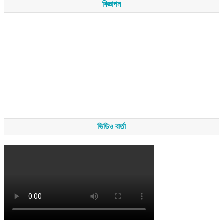
বিজ্ঞাপন
ভিডিও বার্তা