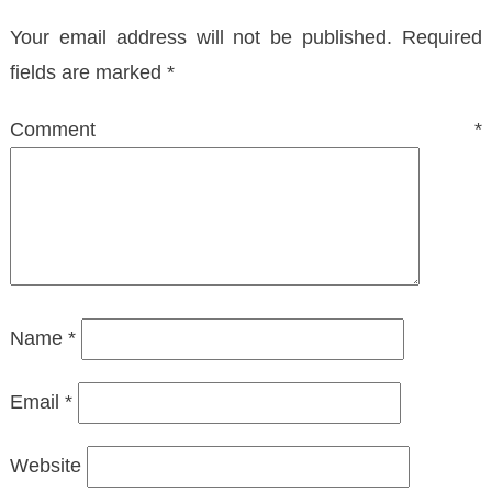
Your email address will not be published.
Required
fields are marked
*
Comment
*
Name
*
Email
*
Website