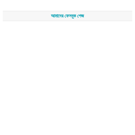
আমাদের ফেসবুক পেজ