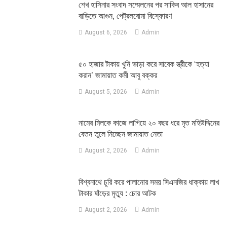
শেখ হাসিনার সংবাদ সম্মেলনের পর সাকিব আল হাসানের
বাড়িতে আগুন, পেট্রলবোমা বিস্ফোরণ
August 6, 2026
Admin
৫০ হাজার টাকায় খুনি ভাড়া করে সাবেক স্ত্রীকে ‘হত্যা
করান’ জামায়াত কর্মী আবু বক্কর
August 5, 2026
Admin
নামের মিলকে কাজে লাগিয়ে ২০ বছর ধরে মৃত মহিউদ্দিনের
বেতন তুলে নিচ্ছেন জামায়াত নেতা
August 2, 2026
Admin
‎বিশ্বনাথে চুরি করে পালানোর সময় সিএনজির ধাক্কায় লাখ
টাকার ষাঁড়ের মৃত্যু : চোর আটক
August 2, 2026
Admin