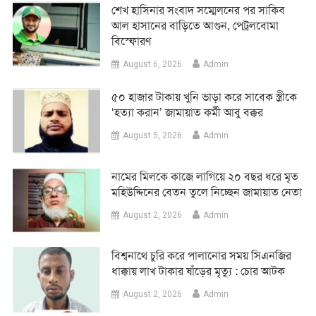
শেখ হাসিনার সংবাদ সম্মেলনের পর সাকিব
আল হাসানের বাড়িতে আগুন, পেট্রলবোমা
বিস্ফোরণ
August 6, 2026
Admin
৫০ হাজার টাকায় খুনি ভাড়া করে সাবেক স্ত্রীকে
‘হত্যা করান’ জামায়াত কর্মী আবু বক্কর
August 5, 2026
Admin
নামের মিলকে কাজে লাগিয়ে ২০ বছর ধরে মৃত
মহিউদ্দিনের বেতন তুলে নিচ্ছেন জামায়াত নেতা
August 2, 2026
Admin
‎বিশ্বনাথে চুরি করে পালানোর সময় সিএনজির
ধাক্কায় লাখ টাকার ষাঁড়ের মৃত্যু : চোর আটক
August 2, 2026
Admin