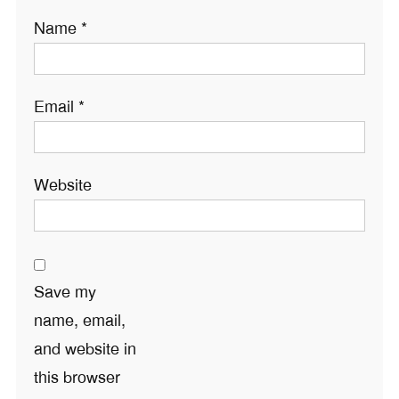
Name
*
Email
*
Website
Save my
name, email,
and website in
this browser