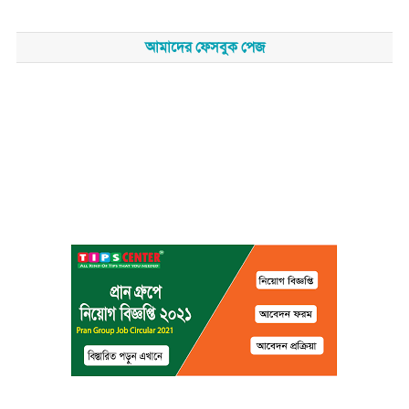
আমাদের ফেসবুক পেজ