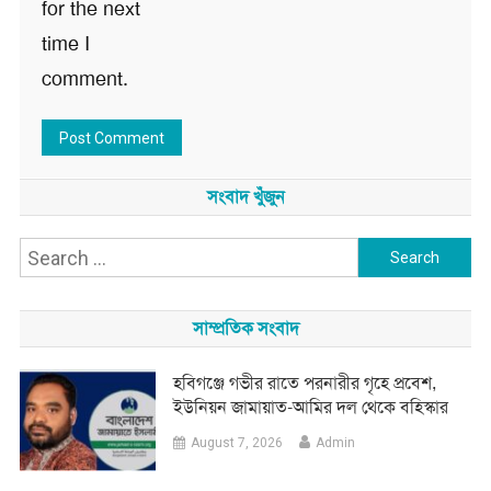
for the next
time I
comment.
সংবাদ খুঁজুন
Search
for:
সাম্প্রতিক সংবাদ
হবিগঞ্জে গভীর রাতে পরনারীর গৃহে প্রবেশ,
ইউনিয়ন জামায়াত-আমির দল থেকে বহিস্কার
August 7, 2026
Admin