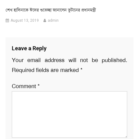
শেখ হাসিনাকে ঈদের শুভেচ্ছা জানালেন ভুটানের প্রধানমন্ত্রী
August 13, 2019
admin
Leave a Reply
Your email address will not be published.
Required fields are marked
*
Comment
*