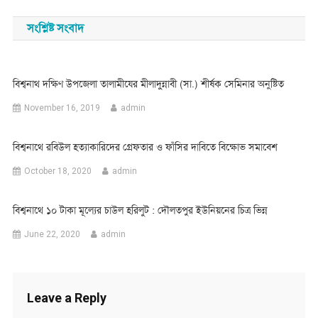
navigation
সংশ্লিষ্ট সংবাদ
বিশ্বনাথ দক্ষিণ উপজেলা তালামীযের মীলাদুন্নাবী (সা.) শীর্ষক সেমিনার অনুষ্টিত
November 16, 2019
admin
বিশ্বনাথে রবিউল হত্যাকারিদের গ্রেফতার ও ফাঁসির দাবিতে বিক্ষোভ সমাবেশ
October 18, 2020
admin
বিশ্বনাথে ১০ টাকা মূল্যের চাউল হরিলুট : দৌলতপুর ইউনিয়নের চিত্র ভিন্ন
June 22, 2020
admin
Leave a Reply