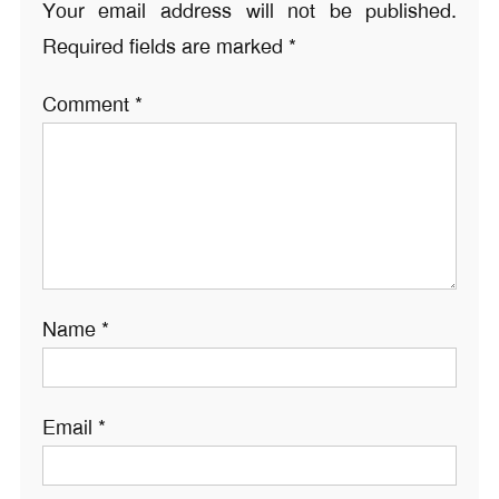
Your email address will not be published.
Required fields are marked
*
Comment
*
Name
*
Email
*