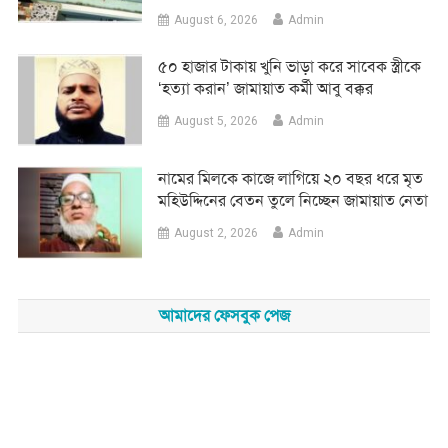
August 6, 2026
Admin
৫০ হাজার টাকায় খুনি ভাড়া করে সাবেক স্ত্রীকে
‘হত্যা করান’ জামায়াত কর্মী আবু বক্কর
August 5, 2026
Admin
নামের মিলকে কাজে লাগিয়ে ২০ বছর ধরে মৃত
মহিউদ্দিনের বেতন তুলে নিচ্ছেন জামায়াত নেতা
August 2, 2026
Admin
আমাদের ফেসবুক পেজ