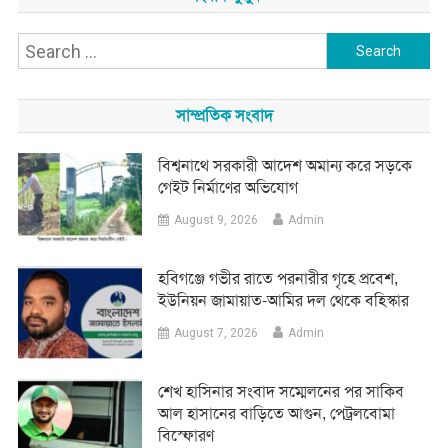
Search
for:
সাম্প্রতিক সংবাদ
বিশ্বনাথে সরকারী আদেশ অমান্য করে সড়কে
গেইট নির্মাণের অভিযোগ
August 9, 2026
Admin
হবিগঞ্জে গভীর রাতে পরনারীর গৃহে প্রবেশ,
ইউনিয়ন জামায়াত-আমির দল থেকে বহিস্কার
August 7, 2026
Admin
শেখ হাসিনার সংবাদ সম্মেলনের পর সাকিব
আল হাসানের বাড়িতে আগুন, পেট্রলবোমা
বিস্ফোরণ