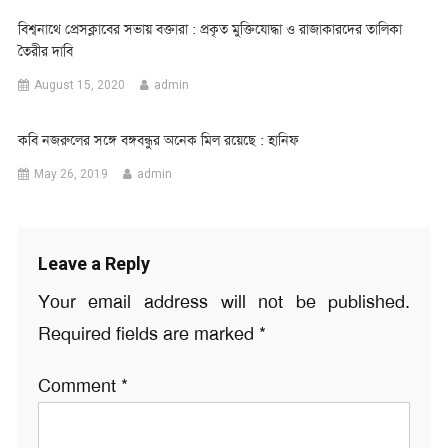
বিশ্বনাথে প্রেসক্লাবের সভায় বক্তারা : প্রকৃত মুক্তিযোদ্ধা ও রাজাকারদের তালিকা
তৈরীর দাবি
August 15, 2020
admin
কবি নজরুলের সঙ্গে বঙ্গবন্ধুর অনেক মিল রয়েছে : হানিফ
May 26, 2019
admin
Leave a Reply
Your email address will not be published.
Required fields are marked
*
Comment
*