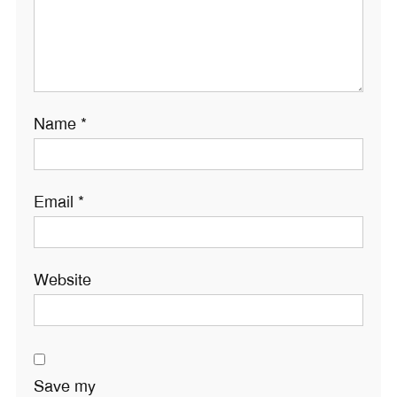
Name
*
Email
*
Website
Save my