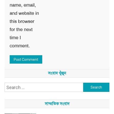
name, email,
and website in
this browser
for the next
time I
comment.
সংবাদ খুঁজুন
Search
for:
সাম্প্রতিক সংবাদ