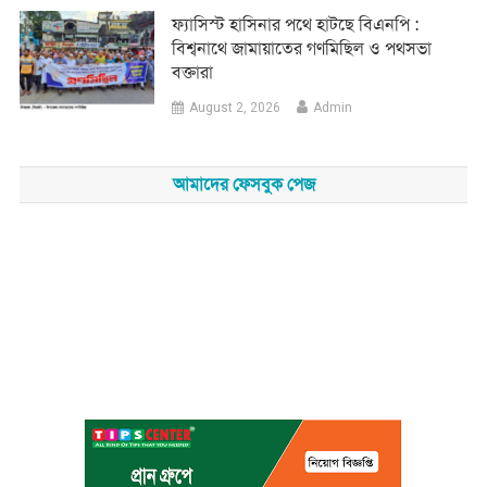
‎ফ্যাসিস্ট হাসিনার পথে হাটছে বিএনপি :
বিশ্বনাথে জামায়াতের গণমিছিল ও পথসভা
বক্তারা
August 2, 2026
Admin
আমাদের ফেসবুক পেজ