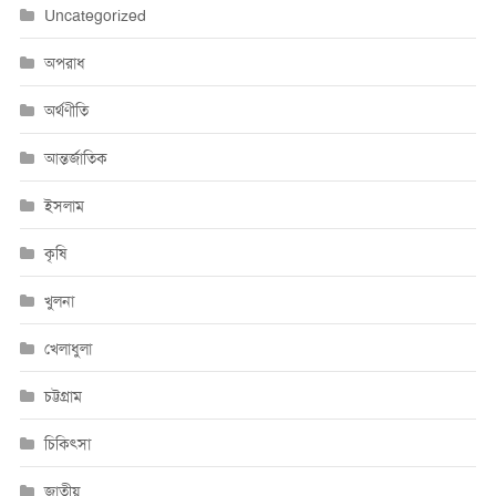
Uncategorized
অপরাধ
অর্থণীতি
আন্তর্জাতিক
ইসলাম
কৃষি
খুলনা
খেলাধুলা
চট্টগ্রাম
চিকিৎসা
জাতীয়