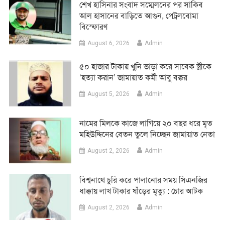
শেখ হাসিনার সংবাদ সম্মেলনের পর সাকিব
আল হাসানের বাড়িতে আগুন, পেট্রলবোমা
বিস্ফোরণ
August 6, 2026
Admin
৫০ হাজার টাকায় খুনি ভাড়া করে সাবেক স্ত্রীকে
‘হত্যা করান’ জামায়াত কর্মী আবু বক্কর
August 5, 2026
Admin
নামের মিলকে কাজে লাগিয়ে ২০ বছর ধরে মৃত
মহিউদ্দিনের বেতন তুলে নিচ্ছেন জামায়াত নেতা
August 2, 2026
Admin
‎বিশ্বনাথে চুরি করে পালানোর সময় সিএনজির
ধাক্কায় লাখ টাকার ষাঁড়ের মৃত্যু : চোর আটক
August 2, 2026
Admin