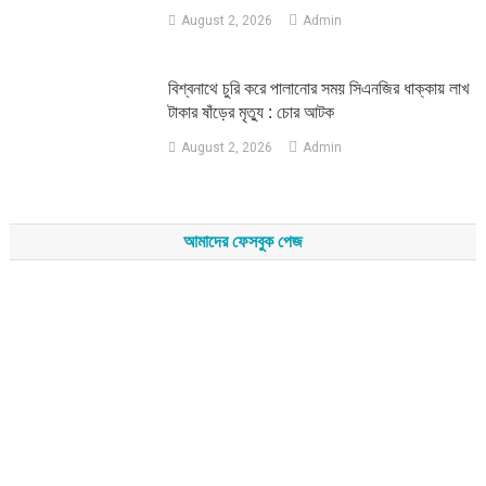
August 2, 2026
Admin
‎বিশ্বনাথে চুরি করে পালানোর সময় সিএনজির ধাক্কায় লাখ
টাকার ষাঁড়ের মৃত্যু : চোর আটক
August 2, 2026
Admin
আমাদের ফেসবুক পেজ