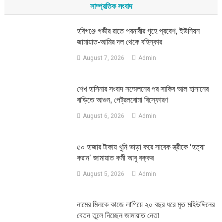
সাম্প্রতিক সংবাদ
হবিগঞ্জে গভীর রাতে পরনারীর গৃহে প্রবেশ, ইউনিয়ন
জামায়াত-আমির দল থেকে বহিস্কার
August 7, 2026
Admin
শেখ হাসিনার সংবাদ সম্মেলনের পর সাকিব আল হাসানের
বাড়িতে আগুন, পেট্রলবোমা বিস্ফোরণ
August 6, 2026
Admin
৫০ হাজার টাকায় খুনি ভাড়া করে সাবেক স্ত্রীকে ‘হত্যা
করান’ জামায়াত কর্মী আবু বক্কর
August 5, 2026
Admin
নামের মিলকে কাজে লাগিয়ে ২০ বছর ধরে মৃত মহিউদ্দিনের
বেতন তুলে নিচ্ছেন জামায়াত নেতা