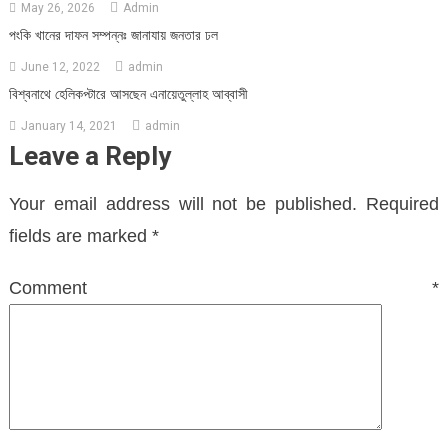
May 26, 2026
Admin
পংকি খানের দাফন সম্পন্নঃ জানাযায় জনতার ঢল
June 12, 2022
admin
বিশ্বনাথে হেলিকপ্টারে আসছেন এনায়েতুল্লাহ আব্বাসী
January 14, 2021
admin
Leave a Reply
Your email address will not be published.
Required
fields are marked
*
Comment
*