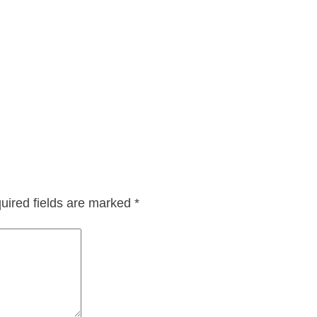
uired fields are marked
*