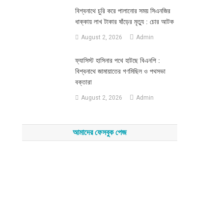
‎বিশ্বনাথে চুরি করে পালানোর সময় সিএনজির
ধাক্কায় লাখ টাকার ষাঁড়ের মৃত্যু : চোর আটক
August 2, 2026
Admin
‎ফ্যাসিস্ট হাসিনার পথে হাটছে বিএনপি :
বিশ্বনাথে জামায়াতের গণমিছিল ও পথসভা
বক্তারা
August 2, 2026
Admin
আমাদের ফেসবুক পেজ