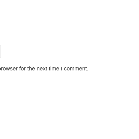
rowser for the next time I comment.