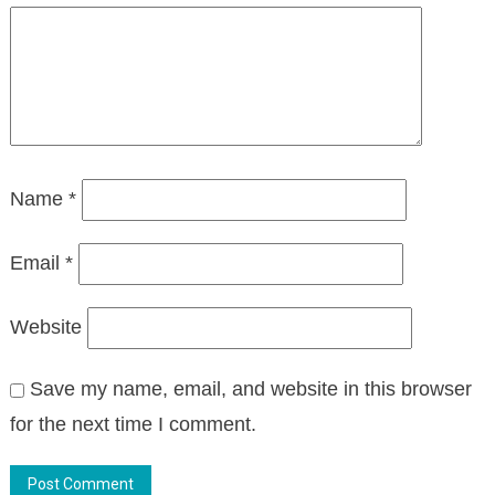
Name
*
Email
*
Website
Save my name, email, and website in this browser
for the next time I comment.