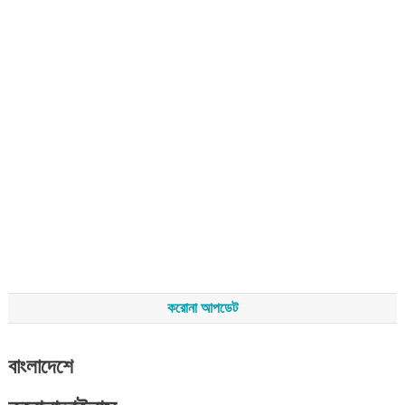
করোনা আপডেট
বাংলাদেশে