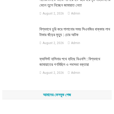
বেতন তুলে নিচ্ছেন জামায়াত নেতা
August 2, 2026
Admin
‎বিশ্বনাথে চুরি করে পালানোর সময় সিএনজির ধাক্কায় লাখ
টাকার ষাঁড়ের মৃত্যু : চোর আটক
August 2, 2026
Admin
‎ফ্যাসিস্ট হাসিনার পথে হাটছে বিএনপি : বিশ্বনাথে
জামায়াতের গণমিছিল ও পথসভা বক্তারা
August 2, 2026
Admin
আমাদের ফেসবুক পেজ