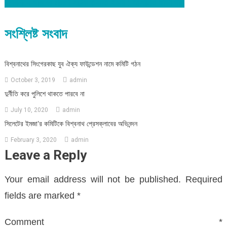
বিশ্বনাথে গরিবের মামলা সঠিক তদন্ত হয়না : আসামিও ছাড়া পায়
সংশ্লিষ্ট সংবাদ
বিশ্বনাথের সিংগেরকাছ যুব ঐক্য ফাউন্ডেশন নামে কমিটি গঠন
October 3, 2019
admin
দুর্নীতি করে পুলিশে থাকতে পারবে না
July 10, 2020
admin
সিলেটের ইমজা’র কমিটিকে বিশ্বনাথ প্রেসক্লাবের অভিনন্দন
February 3, 2020
admin
Leave a Reply
Your email address will not be published.
Required
fields are marked
*
Comment
*