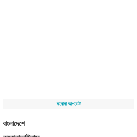
করোনা আপডেট
বাংলাদেশে