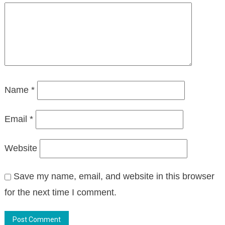
Name
*
Email
*
Website
Save my name, email, and website in this browser
for the next time I comment.