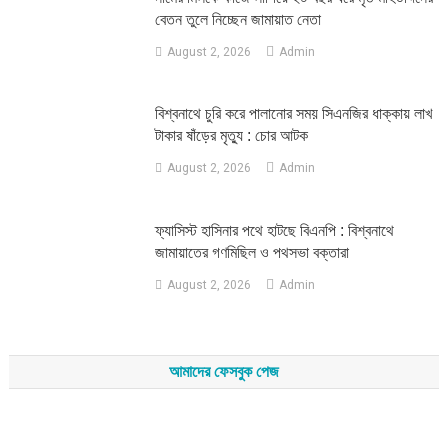
বেতন তুলে নিচ্ছেন জামায়াত নেতা
August 2, 2026
Admin
‎বিশ্বনাথে চুরি করে পালানোর সময় সিএনজির ধাক্কায় লাখ
টাকার ষাঁড়ের মৃত্যু : চোর আটক
August 2, 2026
Admin
‎ফ্যাসিস্ট হাসিনার পথে হাটছে বিএনপি : বিশ্বনাথে
জামায়াতের গণমিছিল ও পথসভা বক্তারা
August 2, 2026
Admin
আমাদের ফেসবুক পেজ