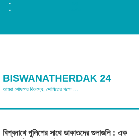
রংপুর
ময়মনসিংহ
BISWANATHERDAK 24
আমরা শোষণের বিরুদ্ধে, শোষিতের পক্ষে …
বিশ্বনাথে পুলিশের সাথে ডাকাতদের গুলাগুলি : এক