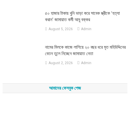
৫০ হাজার টাকায় খুনি ভাড়া করে সাবেক স্ত্রীকে ‘হত্যা
করান’ জামায়াত কর্মী আবু বক্কর
August 5, 2026
Admin
নামের মিলকে কাজে লাগিয়ে ২০ বছর ধরে মৃত মহিউদ্দিনের
বেতন তুলে নিচ্ছেন জামায়াত নেতা
August 2, 2026
Admin
আমাদের ফেসবুক পেজ