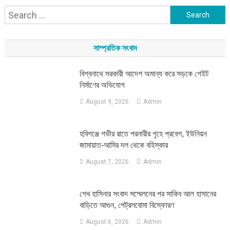
Search
for:
সাম্প্রতিক সংবাদ
বিশ্বনাথে সরকারী আদেশ অমান্য করে সড়কে গেইট
নির্মাণের অভিযোগ
August 9, 2026
Admin
হবিগঞ্জে গভীর রাতে পরনারীর গৃহে প্রবেশ, ইউনিয়ন
জামায়াত-আমির দল থেকে বহিস্কার
August 7, 2026
Admin
শেখ হাসিনার সংবাদ সম্মেলনের পর সাকিব আল হাসানের
বাড়িতে আগুন, পেট্রলবোমা বিস্ফোরণ
August 6, 2026
Admin