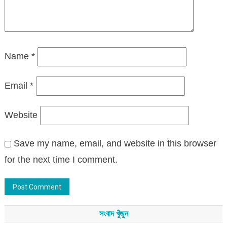
Name
*
Email
*
Website
Save my name, email, and website in this browser
for the next time I comment.
সংবাদ খুঁজুন