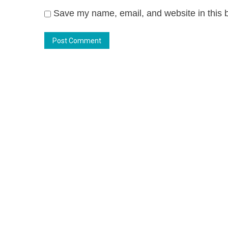
Save my name, email, and website in this b