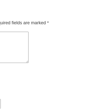
uired fields are marked
*