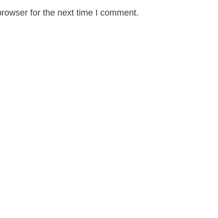
rowser for the next time I comment.