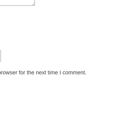
rowser for the next time I comment.