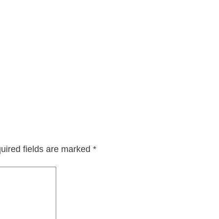
uired fields are marked
*