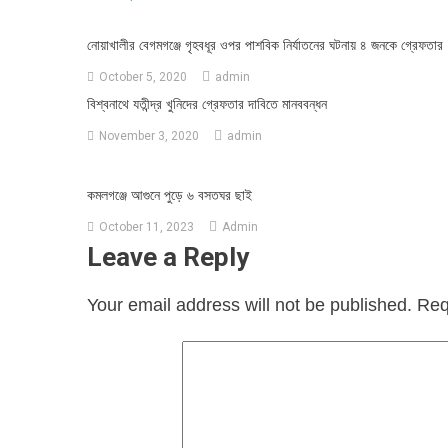
নোয়াখালীর বেগমগঞ্জে গৃহবধূর ওপর পাশবিক নির্যাতনের ঘটনায় ৪ জনকে গ্রেফতার
October 5, 2020
admin
বিশ্বনাথে যতীন্দ্র খুনিদের গ্রেফতার দাবিতে মানববন্ধন
November 3, 2020
admin
কমলগঞ্জে আগুনে পুড়ে ৬ বসতঘর ছাই
October 11, 2023
Admin
Leave a Reply
Your email address will not be published.
Req