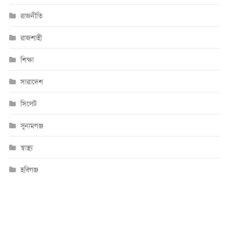
রাজনীতি
রাজশাহী
শিক্ষা
সারাদেশ
সিলেট
সুনামগঞ্জ
স্বাস্থ্য
হবিগঞ্জ