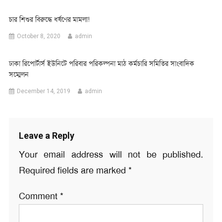
চার শিশুর বিরুদ্ধে ধর্ষণের মামলা!
October 8, 2020
admin
ঢাকা রিপোর্টার্স ইউনিটে পরিবার পরিকল্পনা মাঠ কর্মচারি সমিতির সাংবাদিক
সম্মেলন
December 14, 2019
admin
Leave a Reply
Your email address will not be published.
Required fields are marked
*
Comment
*