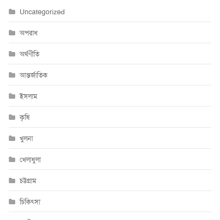
Uncategorized
অপরাধ
অর্থণীতি
আন্তর্জাতিক
ইসলাম
কৃষি
খুলনা
খেলাধুলা
চট্টগ্রাম
চিকিৎসা