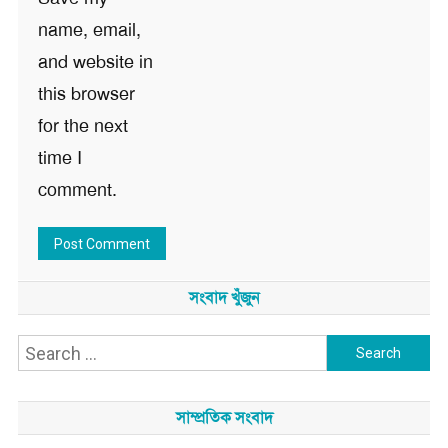
name, email,
and website in
this browser
for the next
time I
comment.
সংবাদ খুঁজুন
Search
for:
সাম্প্রতিক সংবাদ