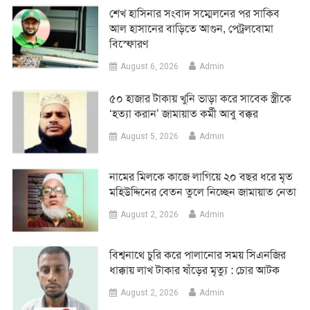
শেখ হাসিনার সংবাদ সম্মেলনের পর সাকিব
আল হাসানের বাড়িতে আগুন, পেট্রলবোমা
বিস্ফোরণ
August 6, 2026
Admin
৫০ হাজার টাকায় খুনি ভাড়া করে সাবেক স্ত্রীকে
‘হত্যা করান’ জামায়াত কর্মী আবু বক্কর
August 5, 2026
Admin
নামের মিলকে কাজে লাগিয়ে ২০ বছর ধরে মৃত
মহিউদ্দিনের বেতন তুলে নিচ্ছেন জামায়াত নেতা
August 2, 2026
Admin
‎বিশ্বনাথে চুরি করে পালানোর সময় সিএনজির
ধাক্কায় লাখ টাকার ষাঁড়ের মৃত্যু : চোর আটক
August 2, 2026
Admin