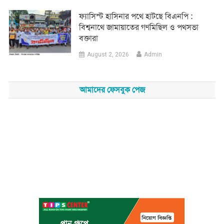
‎ফ্যাসিস্ট হাসিনার পথে হাটছে বিএনপি :
বিশ্বনাথে জামায়াতের গণমিছিল ও পথসভা
বক্তারা
August 2, 2026
Admin
আমাদের ফেসবুক পেজ