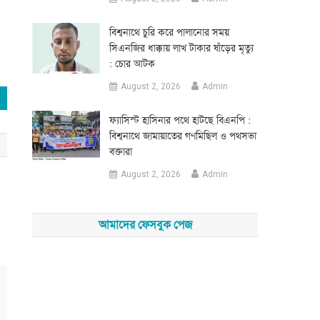
‎বিশ্বনাথে চুরি করে পালানোর সময়
সিএনজির ধাক্কায় লাখ টাকার ষাঁড়ের মৃত্যু
: চোর আটক
August 2, 2026
Admin
‎ফ্যাসিস্ট হাসিনার পথে হাটছে বিএনপি :
বিশ্বনাথে জামায়াতের গণমিছিল ও পথসভা
বক্তারা
August 2, 2026
Admin
আমাদের ফেসবুক পেজ