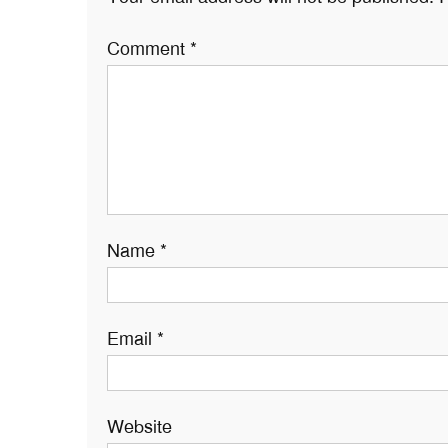
Comment
*
Name
*
Email
*
Website