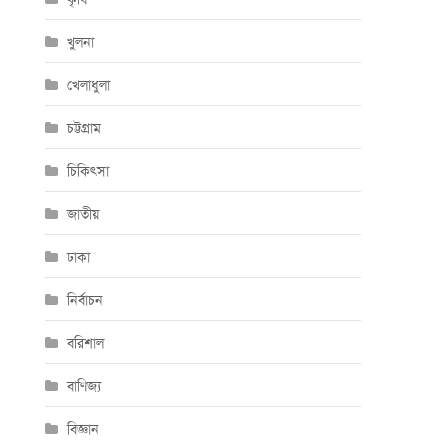
খুলনা
খেলাধুলা
চট্টগ্রাম
চিকিৎসা
জাতীয়
ঢাকা
নির্বাচন
বরিশাল
বাণিজ্য
বিজ্ঞান