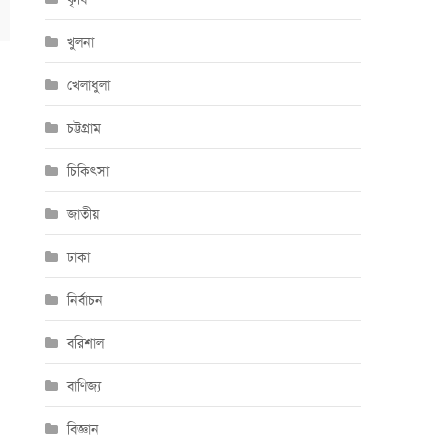
খুলনা
খেলাধুলা
চট্টগ্রাম
চিকিৎসা
জাতীয়
ঢাকা
নির্বাচন
বরিশাল
বাণিজ্য
বিজ্ঞান