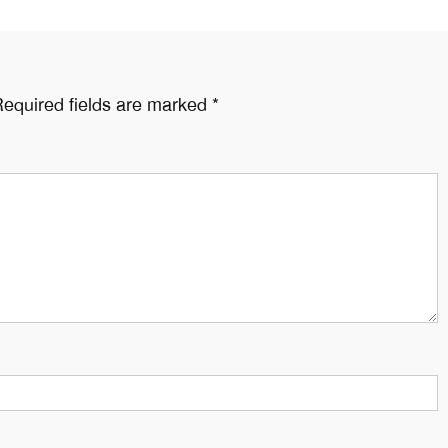
equired fields are marked
*