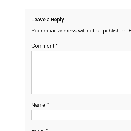
Leave a Reply
Your email address will not be published.
R
Comment
*
Name
*
Email
*