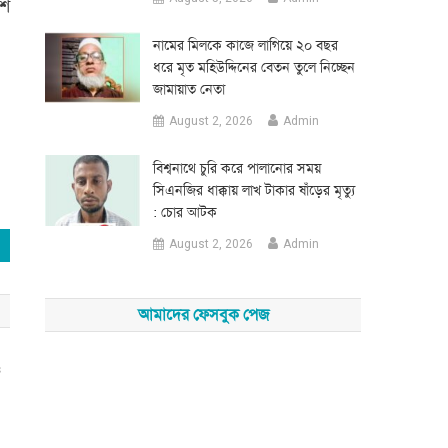
াশ
নামের মিলকে কাজে লাগিয়ে ২০ বছর
ধরে মৃত মহিউদ্দিনের বেতন তুলে নিচ্ছেন
জামায়াত নেতা
August 2, 2026
Admin
‎বিশ্বনাথে চুরি করে পালানোর সময়
সিএনজির ধাক্কায় লাখ টাকার ষাঁড়ের মৃত্যু
: চোর আটক
August 2, 2026
Admin
আমাদের ফেসবুক পেজ
ও