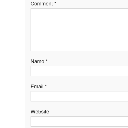
Comment
*
Name
*
Email
*
Website