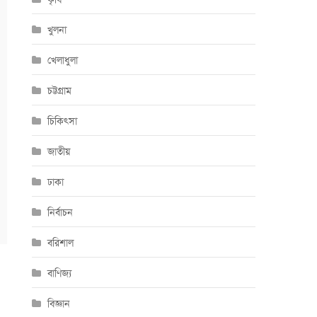
খুলনা
খেলাধুলা
চট্টগ্রাম
চিকিৎসা
জাতীয়
ঢাকা
নির্বাচন
বরিশাল
বাণিজ্য
বিজ্ঞান