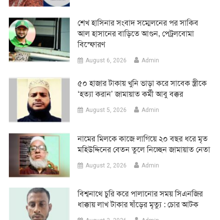
শেখ হাসিনার সংবাদ সম্মেলনের পর সাকিব
আল হাসানের বাড়িতে আগুন, পেট্রলবোমা
বিস্ফোরণ
August 6, 2026
Admin
৫০ হাজার টাকায় খুনি ভাড়া করে সাবেক স্ত্রীকে
‘হত্যা করান’ জামায়াত কর্মী আবু বক্কর
August 5, 2026
Admin
নামের মিলকে কাজে লাগিয়ে ২০ বছর ধরে মৃত
মহিউদ্দিনের বেতন তুলে নিচ্ছেন জামায়াত নেতা
August 2, 2026
Admin
‎বিশ্বনাথে চুরি করে পালানোর সময় সিএনজির
ধাক্কায় লাখ টাকার ষাঁড়ের মৃত্যু : চোর আটক