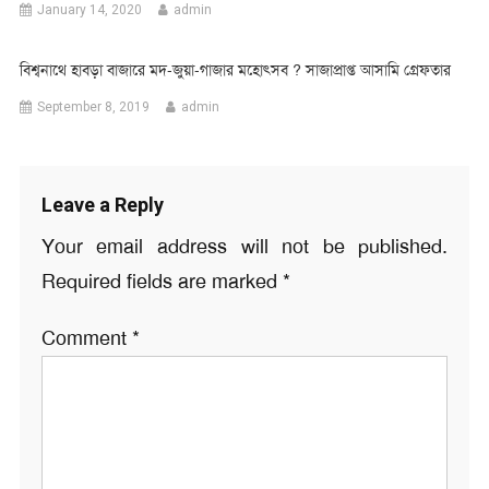
January 14, 2020
admin
বিশ্বনাথে হাবড়া বাজারে মদ-জুয়া-গাজার মহোৎসব ? সাজাপ্রাপ্ত আসামি গ্রেফতার
September 8, 2019
admin
Leave a Reply
Your email address will not be published.
Required fields are marked
*
Comment
*