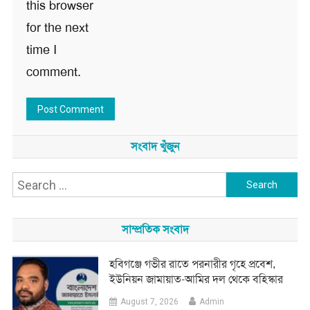
this browser
for the next
time I
comment.
সংবাদ খুঁজুন
Search
for:
সাম্প্রতিক সংবাদ
হবিগঞ্জে গভীর রাতে পরনারীর গৃহে প্রবেশ,
ইউনিয়ন জামায়াত-আমির দল থেকে বহিস্কার
August 7, 2026
Admin