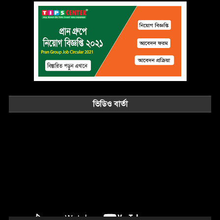
ভিডিও বার্তা
Video
Player