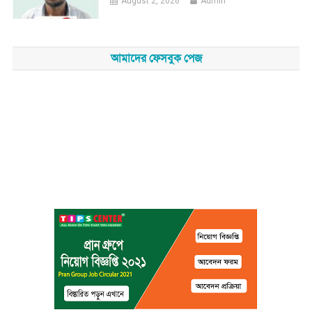
August 2, 2026
Admin
আমাদের ফেসবুক পেজ