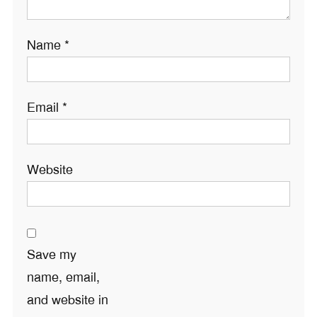
Name
*
Email
*
Website
Save my
name, email,
and website in