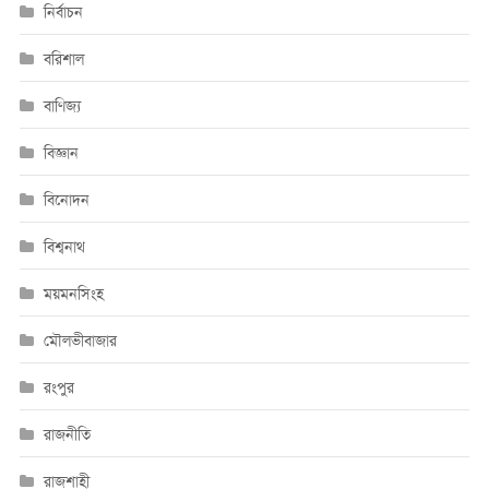
নির্বাচন
বরিশাল
বাণিজ্য
বিজ্ঞান
বিনোদন
বিশ্বনাথ
ময়মনসিংহ
মৌলভীবাজার
রংপুর
রাজনীতি
রাজশাহী