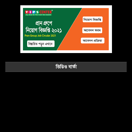
ভিডিও বার্তা
Video
Player