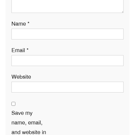
Name
*
Email
*
Website
Save my
name, email,
and website in