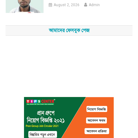
August 2, 2026
Admin
আমাদের ফেসবুক পেজ