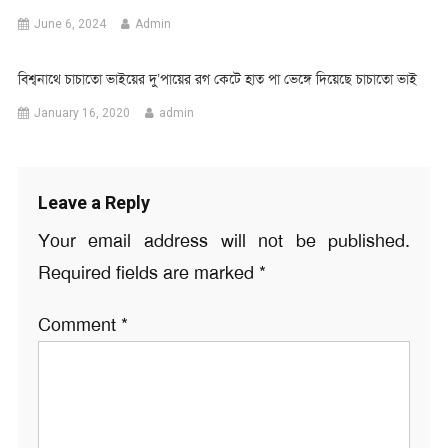
June 6, 2024
Admin
বিশ্বনাথে চাচাতো ভাইয়ের দু’পায়ের রগ কেটে হাত পা ভেঙ্গে দিয়েছে চাচাতো ভাই
January 16, 2020
admin
Leave a Reply
Your email address will not be published.
Required fields are marked
*
Comment
*