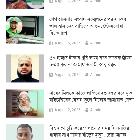
August 7, 2026
Admin
শেখ হাসিনার সংবাদ সম্মেলনের পর সাকিব
আল হাসানের বাড়িতে আগুন, পেট্রলবোমা
বিস্ফোরণ
August 6, 2026
Admin
৫০ হাজার টাকায় খুনি ভাড়া করে সাবেক স্ত্রীকে
‘হত্যা করান’ জামায়াত কর্মী আবু বক্কর
August 5, 2026
Admin
নামের মিলকে কাজে লাগিয়ে ২০ বছর ধরে মৃত
মহিউদ্দিনের বেতন তুলে নিচ্ছেন জামায়াত নেতা
August 2, 2026
Admin
‎বিশ্বনাথে চুরি করে পালানোর সময় সিএনজির
ধাক্কায় লাখ টাকার ষাঁড়ের মৃত্যু : চোর আটক