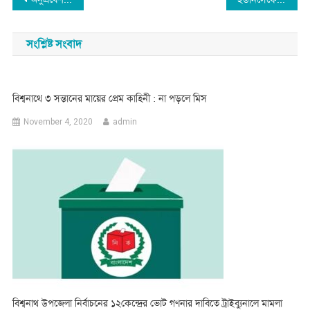
Post
navigation
সংশ্লিষ্ট সংবাদ
বিশ্বনাথে ৩ সন্তানের মায়ের প্রেম কাহিনী : না পড়লে মিস
November 4, 2020
admin
বিশ্বনাথ উপজেলা নির্বাচনের ১২কেন্দ্রের ভোট গণনার দাবিতে ট্রাইব্যুনালে মামলা