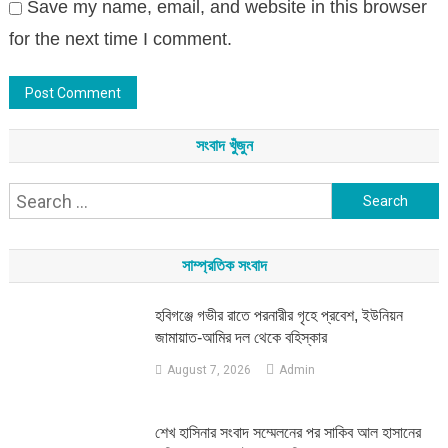
Save my name, email, and website in this browser
for the next time I comment.
সংবাদ খুঁজুন
Search
for:
সাম্প্রতিক সংবাদ
হবিগঞ্জে গভীর রাতে পরনারীর গৃহে প্রবেশ, ইউনিয়ন
জামায়াত-আমির দল থেকে বহিস্কার
August 7, 2026
Admin
শেখ হাসিনার সংবাদ সম্মেলনের পর সাকিব আল হাসানের