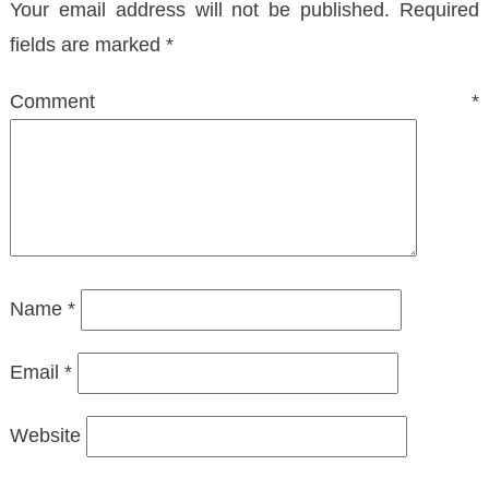
Your email address will not be published.
Required
fields are marked
*
Comment
*
Name
*
Email
*
Website