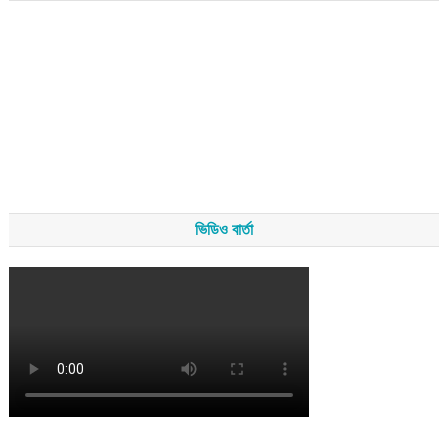
ভিডিও বার্তা