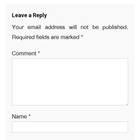
Leave a Reply
Your email address will not be published.
Required fields are marked
*
Comment
*
Name
*