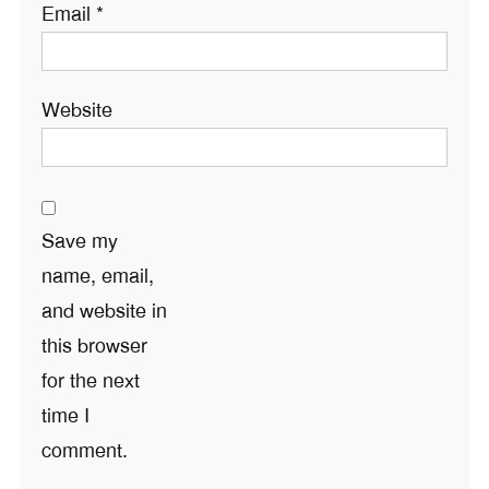
Email
*
Website
Save my
name, email,
and website in
this browser
for the next
time I
comment.