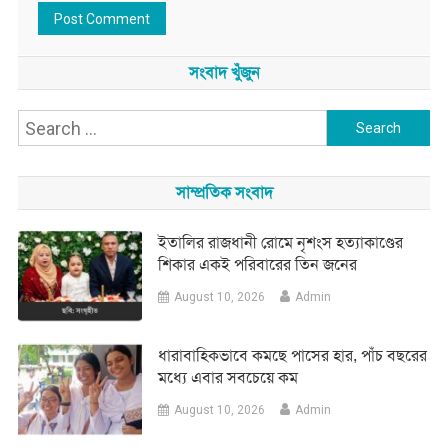
সংবাদ খুঁজুন
Search
for:
সাম্প্রতিক সংবাদ
ইতালির রাজধানী রোমে নৃশংস হত্যাকাণ্ডের
শিকার একই পরিবারের তিন জনের
August 10, 2026
Admin
ধারাবাহিকভাবে কমছে পাসের হার, পাঁচ বছরের
মধ্যে এবার সবচেয়ে কম
August 10, 2026
Admin