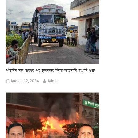
পাঁচদিন বন্ধ থাকার পর স্থলবন্দর দিয়ে আমদানি-রপ্তানি শুরু
August 12, 2024
Admin