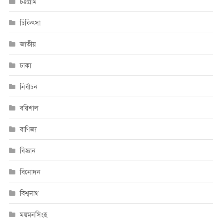
চট্টগ্রাম
চিকিৎসা
জাতীয়
ঢাকা
নির্বাচন
বরিশাল
বাণিজ্য
বিজ্ঞান
বিনোদন
বিশ্বনাথ
ময়মনসিংহ