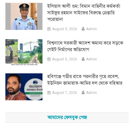
ইলিয়াস আলী গুম: বিমান বাহিনীর কর্মকর্তা
সাইফুর রহমান সাইফের বিরুদ্ধে গ্রেপ্তারি
পরোয়ানা
August 9, 2026
Admin
বিশ্বনাথে সরকারী আদেশ অমান্য করে সড়কে
গেইট নির্মাণের অভিযোগ
August 9, 2026
Admin
হবিগঞ্জে গভীর রাতে পরনারীর গৃহে প্রবেশ,
ইউনিয়ন জামায়াত-আমির দল থেকে বহিস্কার
August 7, 2026
Admin
আমাদের ফেসবুক পেজ