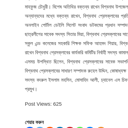
মাহফুজ চৌধুরী। বিশেষ অতিথির বক্তব্য রাখেন বিশ্বনাথ উপজ
অন্যান্যদের মধ্যে বক্তব্য রাখেন, বিশ্বনাথ প্রেসক্লাবের 
অনলাইন পোর্টাল ডেইলি সিলেট সংবাদ ডটকমের প্রধান সম্পাদক 
ছাত্রলীগের সাবেক সদস্য সিতার মিয়া, বিশ্বনাথ প্রেসক্লাবের স
স্কুল এন্ড কলেজের সহকারি শিক্ষক সফিক আহমদ পিয়ার, বিশ্ব
রাখেন বিশ্বনাথ প্রেসক্লাবের কার্যকরি কমিটির নির্বাহী সদস্য কামাল
এসময় উপস্থিত ছিলেন, বিশ্বনাথ প্রেসক্লাবের সাবেক সভাপতি 
বিশ্বনাথ প্রেসক্লাবের সাধারণ সম্পাদক রুহেল উদ্দিন, কোষাধ্যক্ষ
সদস্য বদরুল ইসলাম মহসিন, মোসাহিদ আলী, চ্যানেল এস চিফ ক্য
প্রমুখ।
Post Views:
625
শেয়ার করুন