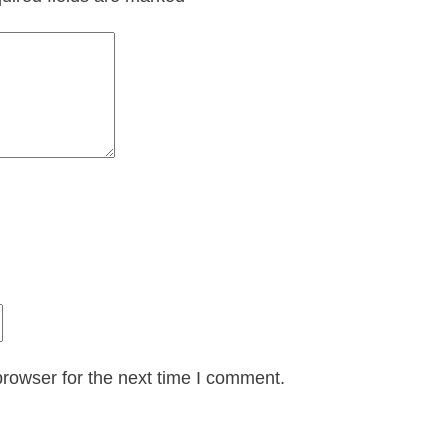
rowser for the next time I comment.