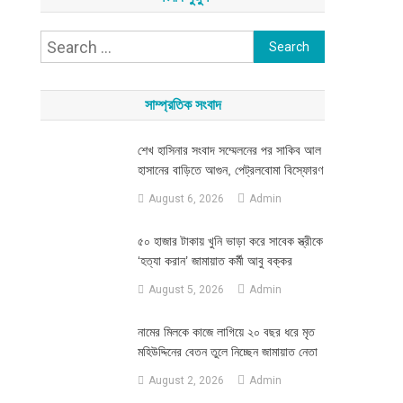
Search
for:
সাম্প্রতিক সংবাদ
শেখ হাসিনার সংবাদ সম্মেলনের পর সাকিব আল
হাসানের বাড়িতে আগুন, পেট্রলবোমা বিস্ফোরণ
August 6, 2026
Admin
৫০ হাজার টাকায় খুনি ভাড়া করে সাবেক স্ত্রীকে
‘হত্যা করান’ জামায়াত কর্মী আবু বক্কর
August 5, 2026
Admin
নামের মিলকে কাজে লাগিয়ে ২০ বছর ধরে মৃত
মহিউদ্দিনের বেতন তুলে নিচ্ছেন জামায়াত নেতা
August 2, 2026
Admin