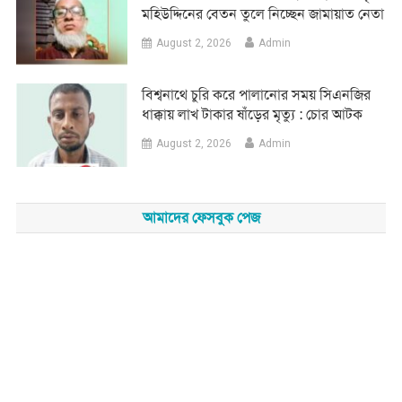
মহিউদ্দিনের বেতন তুলে নিচ্ছেন জামায়াত নেতা
August 2, 2026
Admin
‎বিশ্বনাথে চুরি করে পালানোর সময় সিএনজির
ধাক্কায় লাখ টাকার ষাঁড়ের মৃত্যু : চোর আটক
August 2, 2026
Admin
আমাদের ফেসবুক পেজ