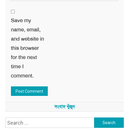
Save my
name, email,
and website in
this browser
for the next
time I
comment.
সংবাদ খুঁজুন
Search