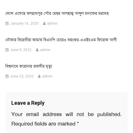
দেশে এসেছে জগন্নাথপুর পৌর মেয়র আলহাজ্ব আব্দুল মনাফের মরদেহ
January 16, 2020
admin
নৌকার বিরোধীরা জামাত বিএনপি চেয়েও ভয়ংকর-এএইচএম ফিরোজ আলী
June 9, 2022
admin
বিশ্বনাথে করোনায় প্রবাসীর মৃত্যু
June 23, 2020
admin
Leave a Reply
Your email address will not be published.
Required fields are marked
*