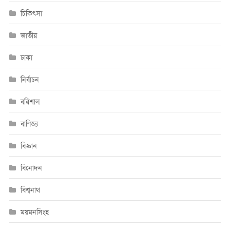
চিকিৎসা
জাতীয়
ঢাকা
নির্বাচন
বরিশাল
বাণিজ্য
বিজ্ঞান
বিনোদন
বিশ্বনাথ
ময়মনসিংহ