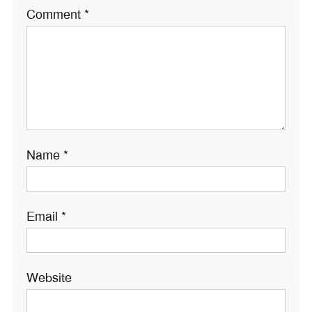
Comment
*
Name
*
Email
*
Website