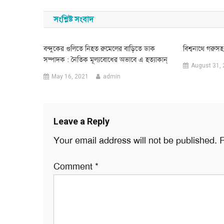
navigation
সংশ্লিষ্ট সংবাদ
বন্দুকের গুলিতে নিহত রুমেলের বাড়িতে ডাক
বিশ্বনাথে গরু
সম্পাদক : নৈতিক মূল্যবোধের অভাবে এ হত্যাকান্
August 31,
May 16, 2021
admin
Leave a Reply
Your email address will not be published.
R
Comment
*