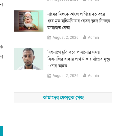
েন
নামের মিলকে কাজে লাগিয়ে ২০ বছর
ধরে মৃত মহিউদ্দিনের বেতন তুলে নিচ্ছেন
জামায়াত নেতা
August 2, 2026
Admin
ঠক
‎বিশ্বনাথে চুরি করে পালানোর সময়
রে
সিএনজির ধাক্কায় লাখ টাকার ষাঁড়ের মৃত্যু
: চোর আটক
August 2, 2026
Admin
আমাদের ফেসবুক পেজ