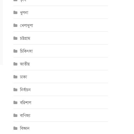
খুলনা
খেলাধুলা
চট্টগ্রাম
চিকিৎসা
জাতীয়
ঢাকা
নির্বাচন
বরিশাল
বাণিজ্য
বিজ্ঞান