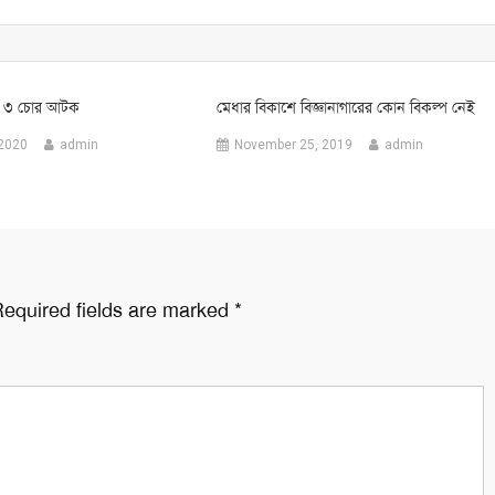
সহ ৩ চোর আটক
মেধার বিকাশে বিজ্ঞানাগারের কোন বিকল্প নেই
 2020
admin
November 25, 2019
admin
equired fields are marked
*