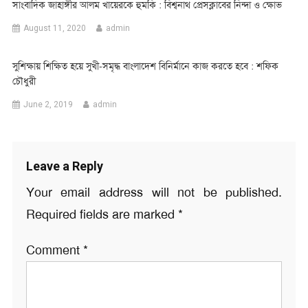
সাংবাদিক জাহাঙ্গীর আলম খায়েরকে হুমকি : বিশ্বনাথ প্রেসক্লাবের নিন্দা ও ক্ষোভ
August 11, 2020
admin
সুশিক্ষায় শিক্ষিত হয়ে সুখী-সমৃদ্ধ বাংলাদেশ বিনির্মানে কাজ করতে হবে : শফিক
চৌধুরী
June 2, 2019
admin
Leave a Reply
Your email address will not be published.
Required fields are marked
*
Comment
*