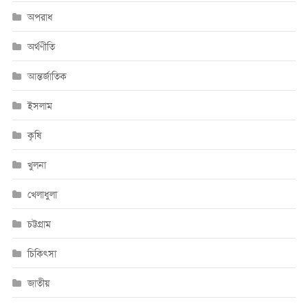
অপরাধ
অর্থণীতি
আন্তর্জাতিক
ইসলাম
কৃষি
খুলনা
খেলাধুলা
চট্টগ্রাম
চিকিৎসা
জাতীয়