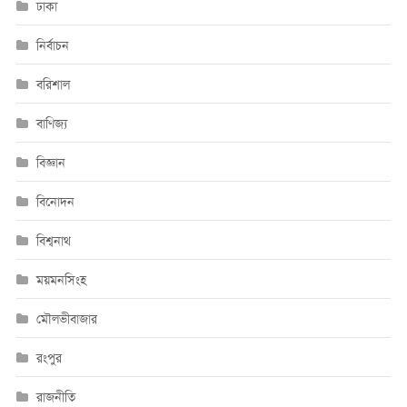
ঢাকা
নির্বাচন
বরিশাল
বাণিজ্য
বিজ্ঞান
বিনোদন
বিশ্বনাথ
ময়মনসিংহ
মৌলভীবাজার
রংপুর
রাজনীতি