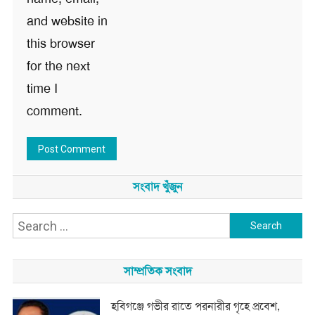
and website in
this browser
for the next
time I
comment.
সংবাদ খুঁজুন
Search
for:
সাম্প্রতিক সংবাদ
হবিগঞ্জে গভীর রাতে পরনারীর গৃহে প্রবেশ,