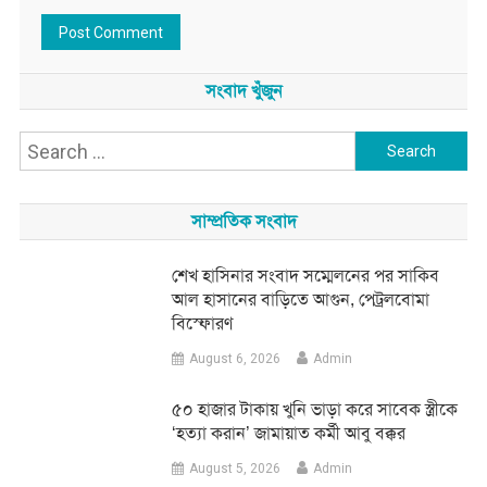
সংবাদ খুঁজুন
Search
for:
সাম্প্রতিক সংবাদ
শেখ হাসিনার সংবাদ সম্মেলনের পর সাকিব
আল হাসানের বাড়িতে আগুন, পেট্রলবোমা
বিস্ফোরণ
August 6, 2026
Admin
৫০ হাজার টাকায় খুনি ভাড়া করে সাবেক স্ত্রীকে
‘হত্যা করান’ জামায়াত কর্মী আবু বক্কর
August 5, 2026
Admin