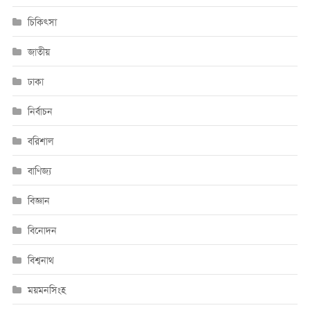
চিকিৎসা
জাতীয়
ঢাকা
নির্বাচন
বরিশাল
বাণিজ্য
বিজ্ঞান
বিনোদন
বিশ্বনাথ
ময়মনসিংহ