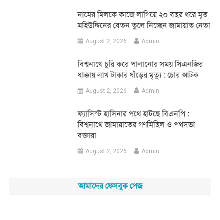
নামের মিলকে কাজে লাগিয়ে ২০ বছর ধরে মৃত
মহিউদ্দিনের বেতন তুলে নিচ্ছেন জামায়াত নেতা
August 2, 2026
Admin
‎বিশ্বনাথে চুরি করে পালানোর সময় সিএনজির
ধাক্কায় লাখ টাকার ষাঁড়ের মৃত্যু : চোর আটক
August 2, 2026
Admin
‎ফ্যাসিস্ট হাসিনার পথে হাটছে বিএনপি :
বিশ্বনাথে জামায়াতের গণমিছিল ও পথসভা
বক্তারা
August 2, 2026
Admin
আমাদের ফেসবুক পেজ