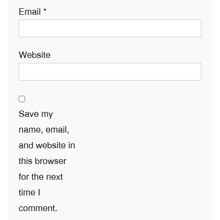
Email
*
Website
Save my
name, email,
and website in
this browser
for the next
time I
comment.