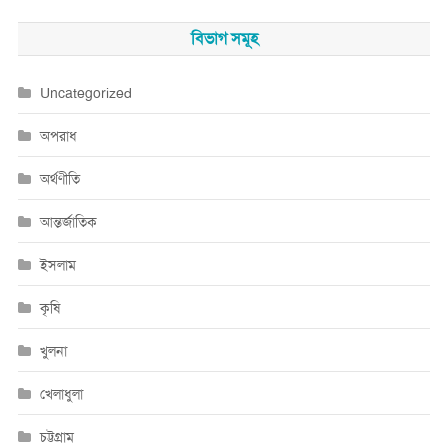
বিভাগ সমূহ
Uncategorized
অপরাধ
অর্থণীতি
আন্তর্জাতিক
ইসলাম
কৃষি
খুলনা
খেলাধুলা
চট্টগ্রাম