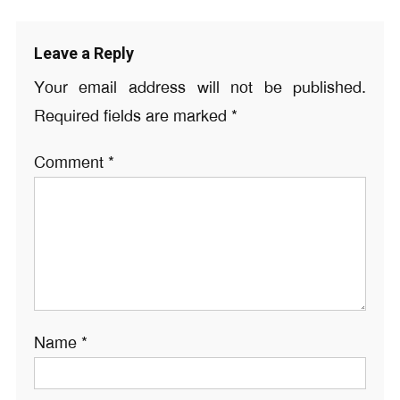
Leave a Reply
Your email address will not be published.
Required fields are marked
*
Comment
*
Name
*