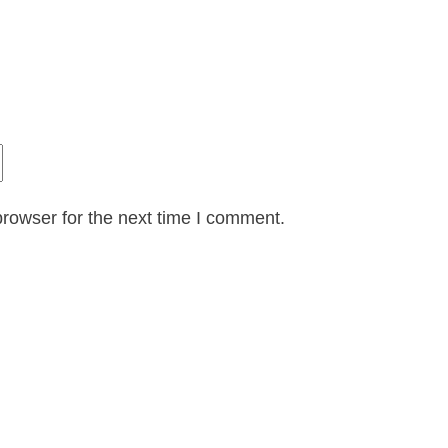
rowser for the next time I comment.