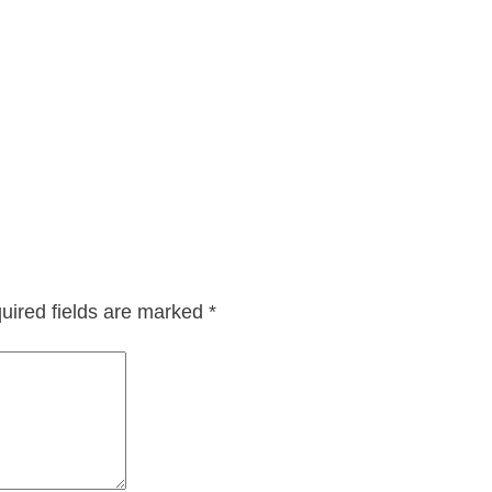
uired fields are marked
*