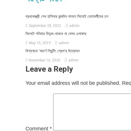
প্রধানমন্ত্রী শেখ হাসিনার জন্মদিন পালনে সিলেটে নেতাকর্মীদের ঢল
September 28, 2022
admin
সিলেটে শনিবার বিদ্যুৎ থাকবে না যেসব এলাকায়
May 10, 2019
admin
বিশ্বনাথে ‘মডার্ণ প্রিন্টিং প্রেস’র উদ্বোধন
November 16, 2020
admin
Leave a Reply
Your email address will not be published.
Req
Comment
*