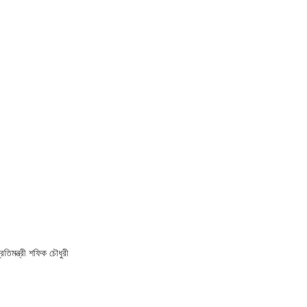
্রতিমন্ত্রী শফিক চৌধুরী