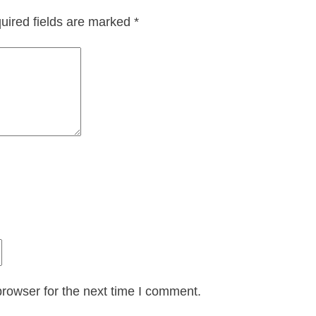
uired fields are marked
*
rowser for the next time I comment.