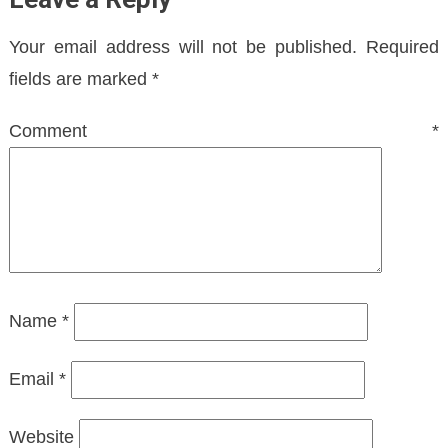
Your email address will not be published.
Required
fields are marked
*
Comment
*
Name
*
Email
*
Website