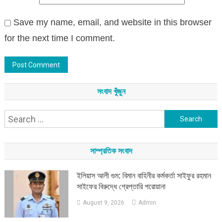
Save my name, email, and website in this browser
for the next time I comment.
সংবাদ খুঁজুন
Search
for:
সাম্প্রতিক সংবাদ
ইলিয়াস আলী গুম: বিমান বাহিনীর কর্মকর্তা সাইফুর রহমান
সাইফের বিরুদ্ধে গ্রেপ্তারি পরোয়ানা
August 9, 2026
Admin