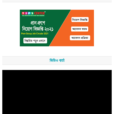
ভিডিও বার্তা
Video
Player