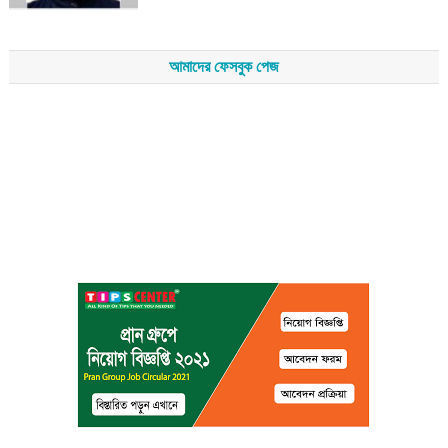
আমাদের ফেসবুক পেজ