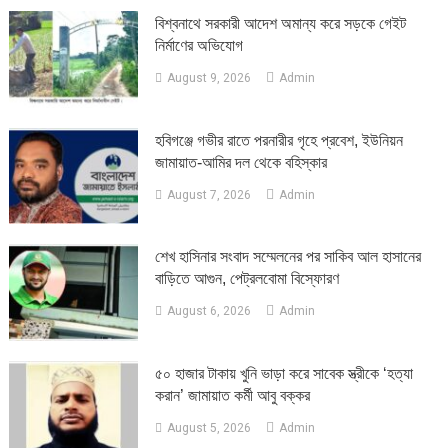
বিশ্বনাথে সরকারী আদেশ অমান্য করে সড়কে গেইট
নির্মাণের অভিযোগ
August 9, 2026
Admin
হবিগঞ্জে গভীর রাতে পরনারীর গৃহে প্রবেশ, ইউনিয়ন
জামায়াত-আমির দল থেকে বহিস্কার
August 7, 2026
Admin
শেখ হাসিনার সংবাদ সম্মেলনের পর সাকিব আল হাসানের
বাড়িতে আগুন, পেট্রলবোমা বিস্ফোরণ
August 6, 2026
Admin
৫০ হাজার টাকায় খুনি ভাড়া করে সাবেক স্ত্রীকে ‘হত্যা
করান’ জামায়াত কর্মী আবু বক্কর
August 5, 2026
Admin