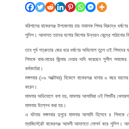
শিশুর
বিরুদ্ধে
ধর্ষণের
বরিশালের বাকেরগঞ্জ উপজেলায় চার নাবালক শিশুর বিরুদ্ধে ধর্ষ
মামলা!
পুলিশ। আদালত তাদের যশোর কিশোর উন্নয়ন কেন্দ্রে পাঠানোর নি
তবে পূর্ব শত্রুতার জের ধরে ধর্ষণের অভিযোগ তুলে ওই শিশুদের 
শিশুকে বাবা-মায়ের জিন্মায় দেয়ার দাবি করেছেন সুশীল সমা
কর্মকর্তারা।
মঙ্গলবার (০৬ অক্টোবর) বিকেলে বাকেরগঞ্জ থানায় ৬ বছর বয়সে
করেন।
মামলার অভিযোগে বলা হয়, মামলার আসামিরা ওই শিশুটির খেলারস
মামলায় উল্লেখ করা হয়।
এ ঘটনায় মঙ্গলবার দুপুরে মামলার আসামি হিসেবে ৪ শিশুকে গ
ম্যাজিস্ট্রেট বাকেরগঞ্জ আমলী আদালতে সোপর্দ করে পুলিশ। 