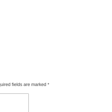
uired fields are marked
*