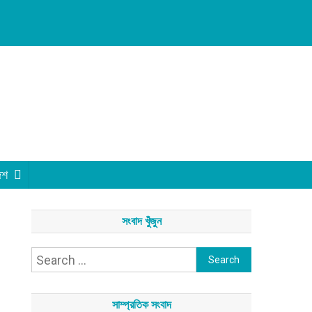
েশ
সংবাদ খুঁজুন
Search
for:
সাম্প্রতিক সংবাদ