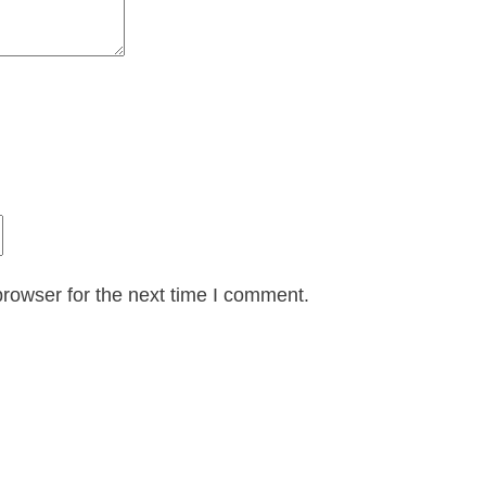
rowser for the next time I comment.