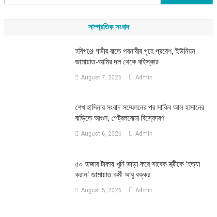
for:
সাম্প্রতিক সংবাদ
হবিগঞ্জে গভীর রাতে পরনারীর গৃহে প্রবেশ, ইউনিয়ন
জামায়াত-আমির দল থেকে বহিস্কার
August 7, 2026
Admin
শেখ হাসিনার সংবাদ সম্মেলনের পর সাকিব আল হাসানের
বাড়িতে আগুন, পেট্রলবোমা বিস্ফোরণ
August 6, 2026
Admin
৫০ হাজার টাকায় খুনি ভাড়া করে সাবেক স্ত্রীকে ‘হত্যা
করান’ জামায়াত কর্মী আবু বক্কর
August 5, 2026
Admin