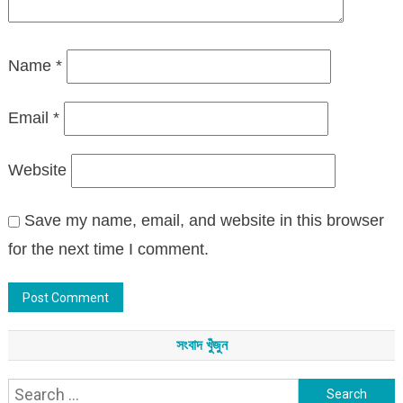
Name
*
Email
*
Website
Save my name, email, and website in this browser
for the next time I comment.
সংবাদ খুঁজুন
Search