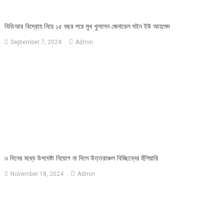
বিডিআর বিদ্রোহ নিয়ে ১৫ বছর পরে মুখ খুললেন জেনারেল মইন ইউ আহমেদ
September 7, 2024
Admin
৩ দিনের মধ্যে উপদেষ্টা নিয়োগ না দিলে উত্তরাঞ্চল বিচ্ছিন্নের হুঁশিয়ারি
November 18, 2024
Admin