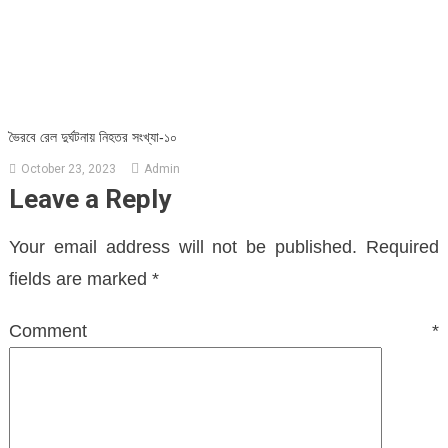
ভৈরবে রেল দুর্ঘটনায় নিহতর সংখ্যা-১০
October 23, 2023
Admin
Leave a Reply
Your email address will not be published.
Required
fields are marked
*
Comment
*