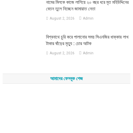
নামের মিলকে কাজে লাগিয়ে ২০ বছর ধরে মৃত মহিউদ্দিনের
বেতন তুলে নিচ্ছেন জামায়াত নেতা
August 2, 2026
Admin
‎বিশ্বনাথে চুরি করে পালানোর সময় সিএনজির ধাক্কায় লাখ
টাকার ষাঁড়ের মৃত্যু : চোর আটক
August 2, 2026
Admin
আমাদের ফেসবুক পেজ