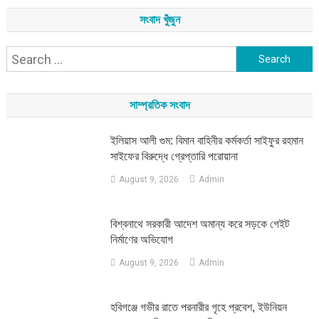
সংবাদ খুঁজুন
Search
for:
সাম্প্রতিক সংবাদ
ইলিয়াস আলী গুম: বিমান বাহিনীর কর্মকর্তা সাইফুর রহমান
সাইফের বিরুদ্ধে গ্রেপ্তারি পরোয়ানা
August 9, 2026
Admin
বিশ্বনাথে সরকারী আদেশ অমান্য করে সড়কে গেইট
নির্মাণের অভিযোগ
August 9, 2026
Admin
হবিগঞ্জে গভীর রাতে পরনারীর গৃহে প্রবেশ, ইউনিয়ন