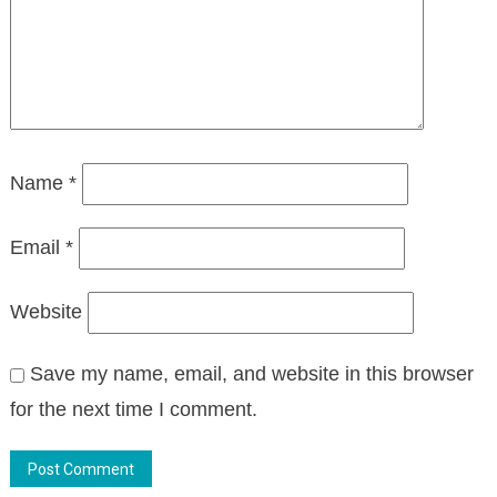
Name
*
Email
*
Website
Save my name, email, and website in this browser
for the next time I comment.