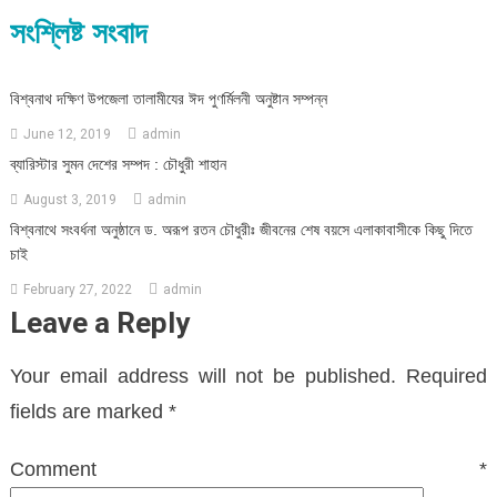
সংশ্লিষ্ট সংবাদ
বিশ্বনাথ দক্ষিণ উপজেলা তালামীযের ঈদ পুণর্মিলনী অনুষ্টান সম্পন্ন
June 12, 2019
admin
ব্যারিস্টার সুমন দেশের সম্পদ : চৌধুরী শাহান
August 3, 2019
admin
বিশ্বনাথে সংবর্ধনা অনুষ্ঠানে ড. অরূপ রতন চৌধুরীঃ জীবনের শেষ বয়সে এলাকাবাসীকে কিছু দিতে
চাই
February 27, 2022
admin
Leave a Reply
Your email address will not be published.
Required
fields are marked
*
Comment
*