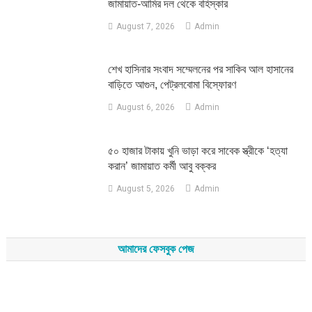
জামায়াত-আমির দল থেকে বহিস্কার
August 7, 2026
Admin
শেখ হাসিনার সংবাদ সম্মেলনের পর সাকিব আল হাসানের
বাড়িতে আগুন, পেট্রলবোমা বিস্ফোরণ
August 6, 2026
Admin
৫০ হাজার টাকায় খুনি ভাড়া করে সাবেক স্ত্রীকে ‘হত্যা
করান’ জামায়াত কর্মী আবু বক্কর
August 5, 2026
Admin
আমাদের ফেসবুক পেজ