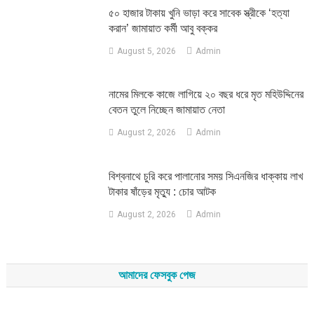
৫০ হাজার টাকায় খুনি ভাড়া করে সাবেক স্ত্রীকে ‘হত্যা
করান’ জামায়াত কর্মী আবু বক্কর
August 5, 2026
Admin
নামের মিলকে কাজে লাগিয়ে ২০ বছর ধরে মৃত মহিউদ্দিনের
বেতন তুলে নিচ্ছেন জামায়াত নেতা
August 2, 2026
Admin
‎বিশ্বনাথে চুরি করে পালানোর সময় সিএনজির ধাক্কায় লাখ
টাকার ষাঁড়ের মৃত্যু : চোর আটক
August 2, 2026
Admin
আমাদের ফেসবুক পেজ