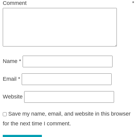
Comment
*
Name
*
Email
*
Website
Save my name, email, and website in this browser
for the next time I comment.