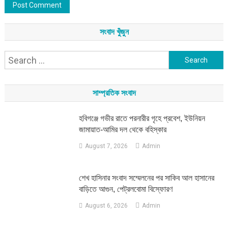
সংবাদ খুঁজুন
Search
for:
সাম্প্রতিক সংবাদ
হবিগঞ্জে গভীর রাতে পরনারীর গৃহে প্রবেশ, ইউনিয়ন
জামায়াত-আমির দল থেকে বহিস্কার
August 7, 2026
Admin
শেখ হাসিনার সংবাদ সম্মেলনের পর সাকিব আল হাসানের
বাড়িতে আগুন, পেট্রলবোমা বিস্ফোরণ
August 6, 2026
Admin