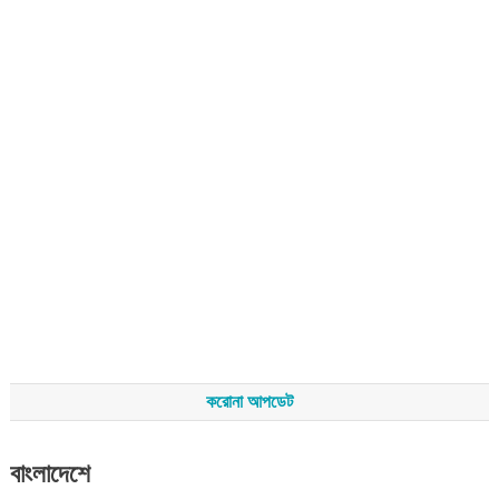
করোনা আপডেট
বাংলাদেশে