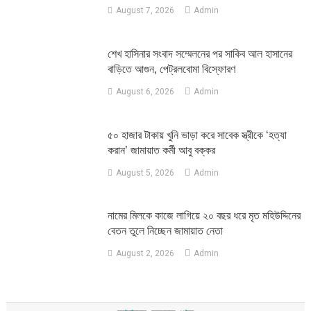
August 7, 2026
Admin
শেখ হাসিনার সংবাদ সম্মেলনের পর সাকিব আল হাসানের
বাড়িতে আগুন, পেট্রলবোমা বিস্ফোরণ
August 6, 2026
Admin
৫০ হাজার টাকায় খুনি ভাড়া করে সাবেক স্ত্রীকে ‘হত্যা
করান’ জামায়াত কর্মী আবু বক্কর
August 5, 2026
Admin
নামের মিলকে কাজে লাগিয়ে ২০ বছর ধরে মৃত মহিউদ্দিনের
বেতন তুলে নিচ্ছেন জামায়াত নেতা
August 2, 2026
Admin