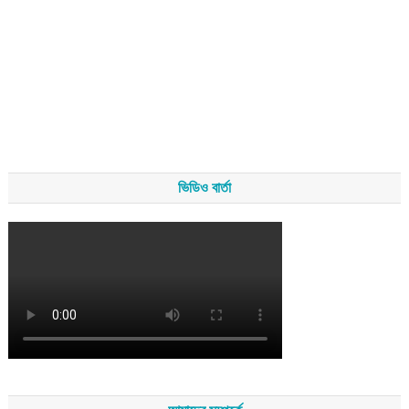
ভিডিও বার্তা