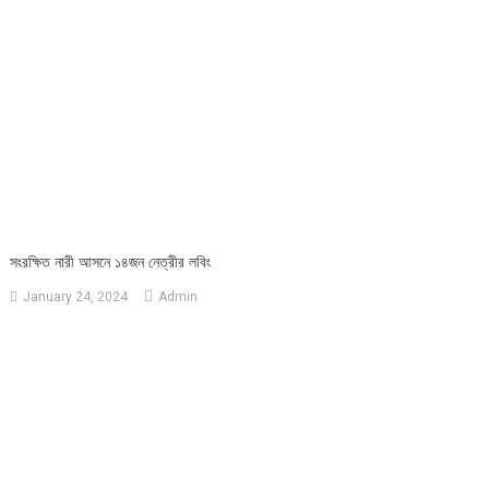
সংরক্ষিত নারী আসনে ১৪জন নেত্রীর লবিং
January 24, 2024
Admin