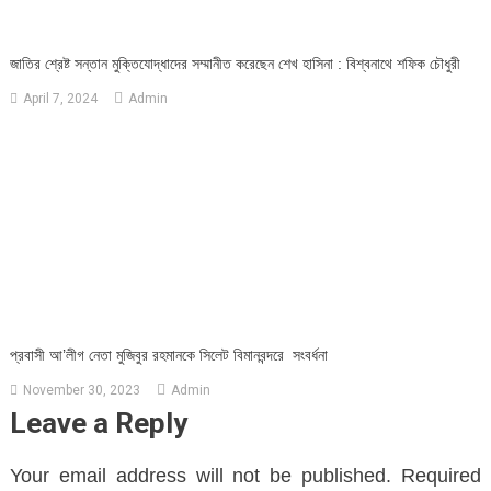
জাতির শ্রেষ্ট সন্তান মুক্তিযোদ্ধাদের সম্মানীত করেছেন শেখ হাসিনা : বিশ্বনাথে শফিক চৌধুরী
April 7, 2024
Admin
প্রবাসী আ’লীগ নেতা মুজিবুর রহমানকে সিলেট বিমানবন্দরে সংবর্ধনা
November 30, 2023
Admin
Leave a Reply
Your email address will not be published.
Required