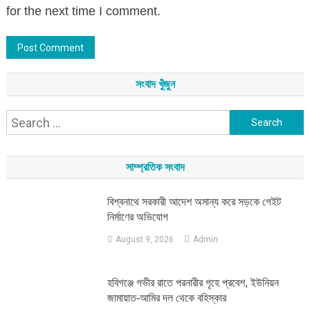
for the next time I comment.
সংবাদ খুঁজুন
Search
for:
সাম্প্রতিক সংবাদ
বিশ্বনাথে সরকারী আদেশ অমান্য করে সড়কে গেইট
নির্মাণের অভিযোগ
August 9, 2026
Admin
হবিগঞ্জে গভীর রাতে পরনারীর গৃহে প্রবেশ, ইউনিয়ন
জামায়াত-আমির দল থেকে বহিস্কার