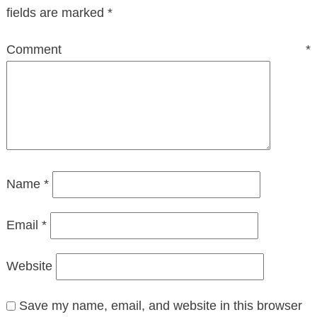
fields are marked
*
Comment
*
Name
*
Email
*
Website
Save my name, email, and website in this browser