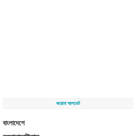
করোনা আপডেট
বাংলাদেশে