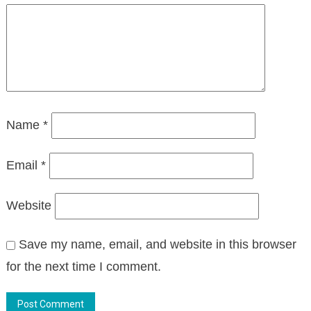
Name
*
Email
*
Website
Save my name, email, and website in this browser
for the next time I comment.