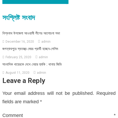
সিলেটের শিবের বাজারে চাচার হাতে ভাতিজা খুন
navigation
সংশ্লিষ্ট সংবাদ
বিশ্বনাথ উপজেলা আওয়ামী লীগের আলোচনা সভা
December 16, 2020
admin
জগন্নাথপুরে স্বতস্ত্র মেয়র প্রার্থী হচ্ছেন-সেলিম
February 25, 2020
admin
সাংবাদিক খায়েরকে দেখে নেয়ার হুমকি : থানায় জিডি
August 11, 2020
admin
Leave a Reply
Your email address will not be published.
Required
fields are marked
*
Comment
*