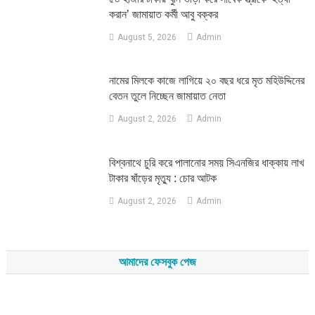
করান’ জামায়াত কর্মী আবু বক্কর
August 5, 2026
Admin
নামের মিলকে কাজে লাগিয়ে ২০ বছর ধরে মৃত মহিউদ্দিনের
বেতন তুলে নিচ্ছেন জামায়াত নেতা
August 2, 2026
Admin
‎বিশ্বনাথে চুরি করে পালানোর সময় সিএনজির ধাক্কায় লাখ
টাকার ষাঁড়ের মৃত্যু : চোর আটক
August 2, 2026
Admin
আমাদের ফেসবুক পেজ